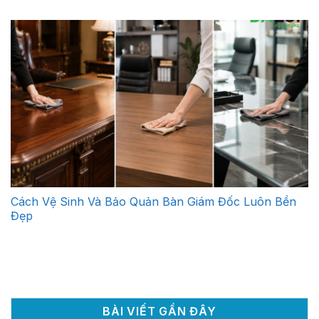
Cách Vệ Sinh Và Bảo Quản Bàn Giám Đốc Luôn Bền
Đẹp
BÀI VIẾT GẦN ĐÂY