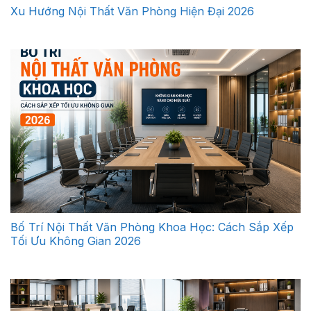
Xu Hướng Nội Thất Văn Phòng Hiện Đại 2026
Bố Trí Nội Thất Văn Phòng Khoa Học: Cách Sắp Xếp
Tối Ưu Không Gian 2026