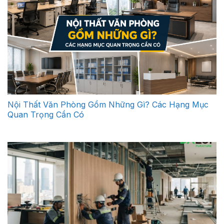
Nội Thất Văn Phòng Gồm Những Gì? Các Hạng Mục
Quan Trọng Cần Có