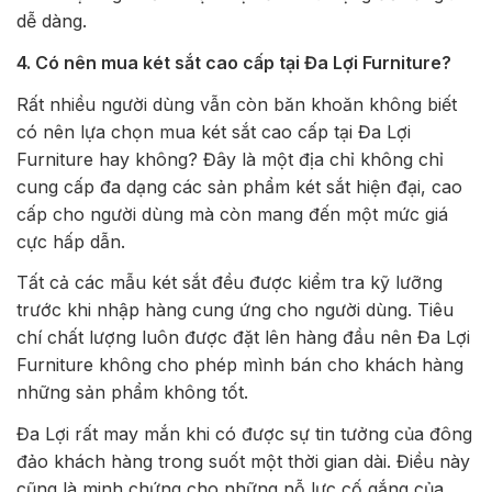
dễ dàng.
4. Có nên mua két sắt cao cấp tại Đa Lợi Furniture?
Rất nhiều người dùng vẫn còn băn khoăn không biết
có nên lựa chọn mua két sắt cao cấp tại Đa Lợi
Furniture hay không? Đây là một địa chỉ không chỉ
cung cấp đa dạng các sản phẩm két sắt hiện đại, cao
cấp cho người dùng mà còn mang đến một mức giá
cực hấp dẫn.
Tất cả các mẫu két sắt đều được kiểm tra kỹ lưỡng
trước khi nhập hàng cung ứng cho người dùng. Tiêu
chí chất lượng luôn được đặt lên hàng đầu nên Đa Lợi
Furniture không cho phép mình bán cho khách hàng
những sản phẩm không tốt.
Đa Lợi rất may mắn khi có được sự tin tưởng của đông
đảo khách hàng trong suốt một thời gian dài. Điều này
cũng là minh chứng cho những nỗ lực cố gắng của