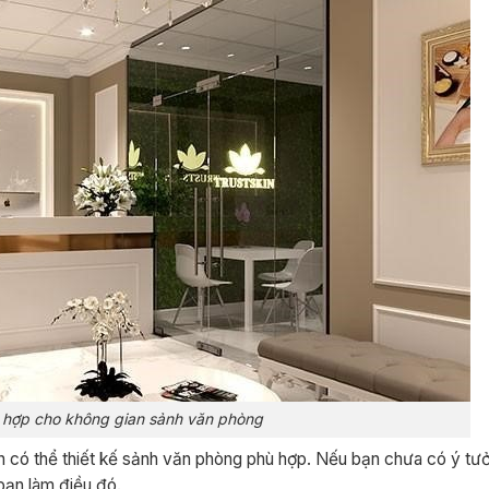
ù hợp cho không gian sảnh văn phòng
n có thể thiết kế sảnh văn phòng phù hợp. Nếu bạn chưa có ý tư
 bạn làm điều đó.