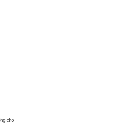
ởng cho