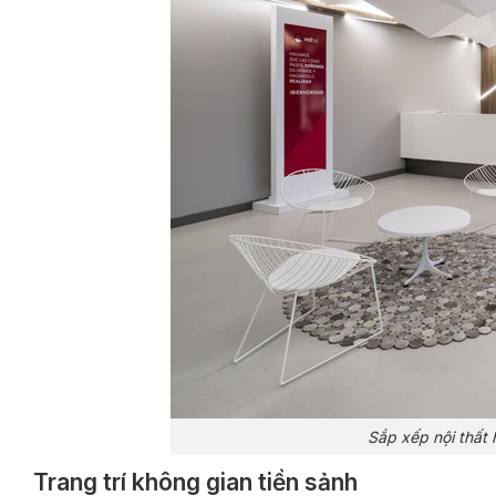
Sắp xếp nội thất
Trang trí không gian tiền sảnh