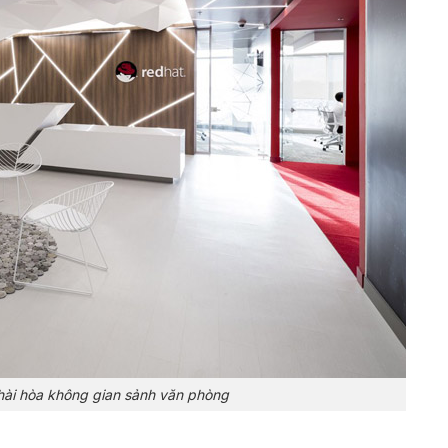
 hài hòa không gian sảnh văn phòng