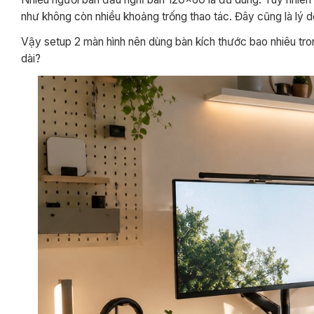
như không còn nhiều khoảng trống thao tác. Đây cũng là lý d
Vậy setup 2 màn hình nên dùng bàn kích thước bao nhiêu tro
dài?