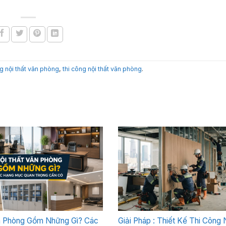
ng nội thất văn phòng
,
thi công nội thất văn phòng
.
n Phòng Gồm Những Gì? Các
Giải Pháp : Thiết Kế Thi Công 