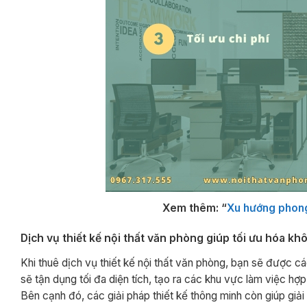
Xem thêm: “
Xu hướng phong 
Dịch vụ thiết kế nội thất văn phòng giúp tối ưu hóa kh
Khi thuê dịch vụ thiết kế nội thất văn phòng, bạn sẽ được c
sẽ tận dụng tối đa diện tích, tạo ra các khu vực làm việc hợ
Bên cạnh đó, các giải pháp thiết kế thông minh còn giúp giả