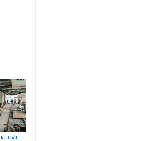
Nội Thất