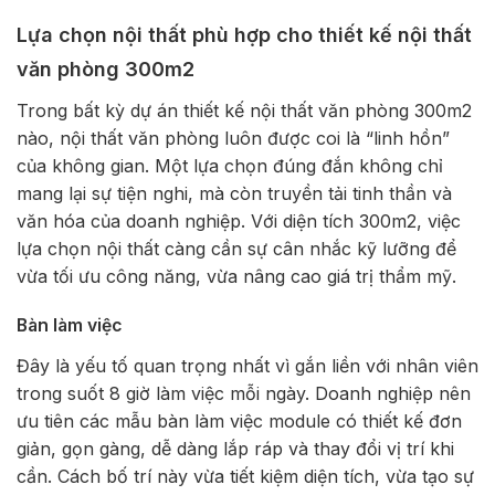
Lựa chọn nội thất phù hợp cho thiết kế nội thất
văn phòng 300m2
Trong bất kỳ dự án thiết kế nội thất văn phòng 300m2
nào, nội thất văn phòng luôn được coi là “linh hồn”
của không gian. Một lựa chọn đúng đắn không chỉ
mang lại sự tiện nghi, mà còn truyền tải tinh thần và
văn hóa của doanh nghiệp. Với diện tích 300m2, việc
lựa chọn nội thất càng cần sự cân nhắc kỹ lưỡng để
vừa tối ưu công năng, vừa nâng cao giá trị thẩm mỹ.
Bàn làm việc
Đây là yếu tố quan trọng nhất vì gắn liền với nhân viên
trong suốt 8 giờ làm việc mỗi ngày. Doanh nghiệp nên
ưu tiên các mẫu bàn làm việc module có thiết kế đơn
giản, gọn gàng, dễ dàng lắp ráp và thay đổi vị trí khi
cần. Cách bố trí này vừa tiết kiệm diện tích, vừa tạo sự