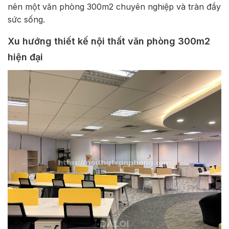
nên một văn phòng 300m2 chuyên nghiệp và tràn đầy
sức sống.
Xu hướng thiết kế nội thất văn phòng 300m2
hiện đại