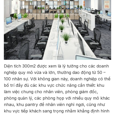
Diện tích 300m2 được xem là lý tưởng cho các doanh
nghiệp quy mô vừa và lớn, thường dao động từ 50 –
100 nhân sự. Với không gian này, doanh nghiệp có thể
bố trí đầy đủ các khu vực chức năng cần thiết: khu
làm việc chung cho nhân viên, phòng giám đốc,
phòng quản lý, các phòng họp với nhiều quy mô khác
nhau, khu pantry để nhân viên nghỉ ngơi, cũng như
khu vực tiếp khách sang trọng nhằm khẳng định hình