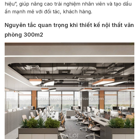
hiệu”, giúp nâng cao trải nghiệm nhân viên và tạo dấu
ấn mạnh mẽ với đối tác, khách hàng.
Nguyên tắc quan trọng khi thiết kế nội thất văn
phòng 300m2