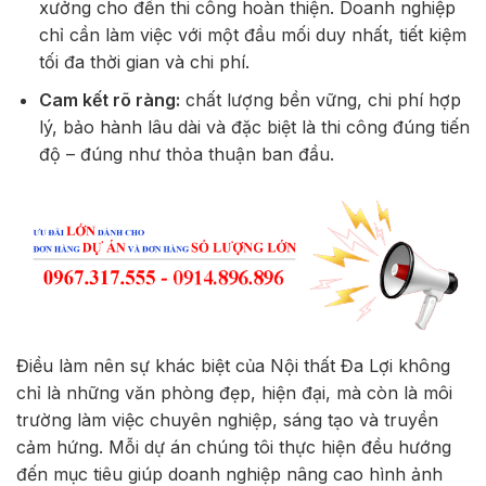
xưởng cho đến thi công hoàn thiện. Doanh nghiệp
chỉ cần làm việc với một đầu mối duy nhất, tiết kiệm
tối đa thời gian và chi phí.
Cam kết rõ ràng:
chất lượng bền vững, chi phí hợp
lý, bảo hành lâu dài và đặc biệt là thi công đúng tiến
độ – đúng như thỏa thuận ban đầu.
Điều làm nên sự khác biệt của Nội thất Đa Lợi không
chỉ là những văn phòng đẹp, hiện đại, mà còn là môi
trường làm việc chuyên nghiệp, sáng tạo và truyền
cảm hứng. Mỗi dự án chúng tôi thực hiện đều hướng
đến mục tiêu giúp doanh nghiệp nâng cao hình ảnh