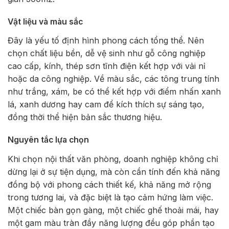
Vật liệu và màu sắc
Đây là yếu tố định hình phong cách tổng thể. Nên
chọn chất liệu bền, dễ vệ sinh như gỗ công nghiệp
cao cấp, kính, thép sơn tĩnh điện kết hợp với vải nỉ
hoặc da công nghiệp. Về màu sắc, các tông trung tính
như trắng, xám, be có thể kết hợp với điểm nhấn xanh
lá, xanh dương hay cam để kích thích sự sáng tạo,
đồng thời thể hiện bản sắc thương hiệu.
Nguyên tắc lựa chọn
Khi chọn nội thất văn phòng, doanh nghiệp không chỉ
dừng lại ở sự tiện dụng, mà còn cần tính đến khả năng
đồng bộ với phong cách thiết kế, khả năng mở rộng
trong tương lai, và đặc biệt là tạo cảm hứng làm việc.
Một chiếc bàn gọn gàng, một chiếc ghế thoải mái, hay
một gam màu tràn đầy năng lượng đều góp phần tạo