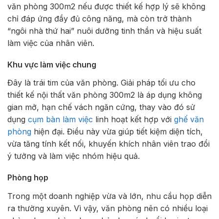
văn phòng 300m2 nếu được thiết kế hợp lý sẽ không
chỉ đáp ứng đầy đủ công năng, mà còn trở thành
“ngôi nhà thứ hai” nuôi dưỡng tinh thần và hiệu suất
làm việc của nhân viên.
Khu vực làm việc chung
Đây là trái tim của văn phòng. Giải pháp tối ưu cho
thiết kế nội thất văn phòng 300m2 là áp dụng không
gian mở, hạn chế vách ngăn cứng, thay vào đó sử
dụng
cụm bàn làm việc
linh hoạt kết hợp với
ghế văn
phòng
hiện đại. Điều này vừa giúp tiết kiệm diện tích,
vừa tăng tính kết nối, khuyến khích nhân viên trao đổi
ý tưởng và làm việc nhóm hiệu quả.
Phòng họp
Trong một doanh nghiệp vừa và lớn, nhu cầu họp diễn
ra thường xuyên. Vì vậy, văn phòng nên có nhiều loại