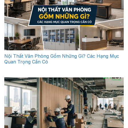
Nội Thất Văn Phòng Gồm Những Gì? Các Hạng Mục
Quan Trọng Cần Có