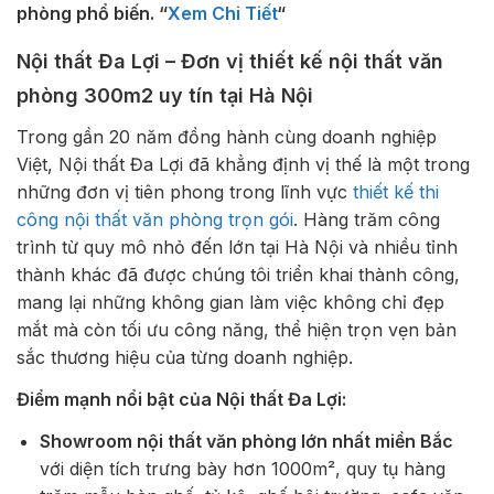
phòng phổ biến. “
Xem Chi Tiết
“
Nội thất Đa Lợi – Đơn vị thiết kế nội thất văn
phòng 300m2 uy tín tại Hà Nội
Trong gần 20 năm đồng hành cùng doanh nghiệp
Việt, Nội thất Đa Lợi đã khẳng định vị thế là một trong
những đơn vị tiên phong trong lĩnh vực
thiết kế thi
công nội thất văn phòng trọn gói
. Hàng trăm công
trình từ quy mô nhỏ đến lớn tại Hà Nội và nhiều tỉnh
thành khác đã được chúng tôi triển khai thành công,
mang lại những không gian làm việc không chỉ đẹp
mắt mà còn tối ưu công năng, thể hiện trọn vẹn bản
sắc thương hiệu của từng doanh nghiệp.
Điểm mạnh nổi bật của Nội thất Đa Lợi:
Showroom nội thất văn phòng lớn nhất miền Bắc
với diện tích trưng bày hơn 1000m², quy tụ hàng