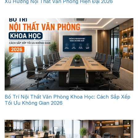
Xu Hướng Nội Thất Văn Phòng Hiện Đại 2026
Bố Trí Nội Thất Văn Phòng Khoa Học: Cách Sắp Xếp
Tối Ưu Không Gian 2026