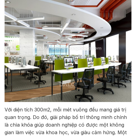
Với diện tích 300m2, mỗi mét vuông đều mang giá trị
quan trọng. Do đó, giải pháp bố trí thông minh chính
là chìa khóa giúp doanh nghiệp có được một không
gian làm việc vừa khoa học, vừa giàu cảm hứng. Một