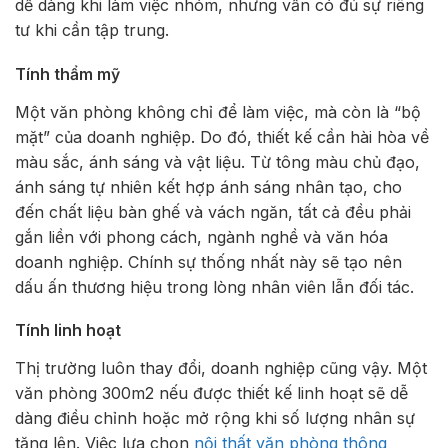
dễ dàng khi làm việc nhóm, nhưng vẫn có đủ sự riêng
tư khi cần tập trung.
Tính thẩm mỹ
Một văn phòng không chỉ để làm việc, mà còn là “bộ
mặt” của doanh nghiệp. Do đó, thiết kế cần hài hòa về
màu sắc, ánh sáng và vật liệu. Từ tông màu chủ đạo,
ánh sáng tự nhiên kết hợp ánh sáng nhân tạo, cho
đến chất liệu bàn ghế và vách ngăn, tất cả đều phải
gắn liền với phong cách, ngành nghề và văn hóa
doanh nghiệp. Chính sự thống nhất này sẽ tạo nên
dấu ấn thương hiệu trong lòng nhân viên lẫn đối tác.
Tính linh hoạt
Thị trường luôn thay đổi, doanh nghiệp cũng vậy. Một
văn phòng 300m2 nếu được thiết kế linh hoạt sẽ dễ
dàng điều chỉnh hoặc mở rộng khi số lượng nhân sự
tăng lên. Việc lựa chọn
nội thất văn phòng thông