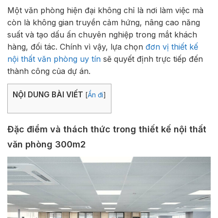
Một văn phòng hiện đại không chỉ là nơi làm việc mà
còn là không gian truyền cảm hứng, nâng cao năng
suất và tạo dấu ấn chuyên nghiệp trong mắt khách
hàng, đối tác. Chính vì vậy, lựa chọn
đơn vị thiết kế
nội thất văn phòng uy tín
sẽ quyết định trực tiếp đến
thành công của dự án.
NỘI DUNG BÀI VIẾT
[
Ẩn đi
]
Đặc điểm và thách thức trong thiết kế nội thất
văn phòng 300m2