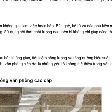
n không gian làm việc hoàn hảo. Bàn ghế, kệ tủ và các phụ kiện n
. Sử dụng nội thất chất lượng cao, bền bỉ không chỉ giúp nâng 
ưu hóa không gian, tiết kiệm năng lượng và tăng cường hiệu suất 
 bị văn phòng hiện đại là những yếu tố không thể thiếu trong văn
i công văn phòng cao cấp