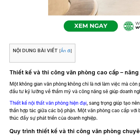
NỘI DUNG BÀI VIẾT
[
Ẩn đi
]
Thiết kế và thi công văn phòng cao cấp – nâng
Một không gian văn phòng không chỉ là nơi làm việc mà còn 
đầu tư kỹ lưỡng về thẩm mỹ và công năng sẽ giúp doanh nghi
Thiết kế nội thất văn phòng hiện đại
, sang trọng giúp tạo nên
thần hợp tác giữa các bộ phận. Một văn phòng cao cấp với bố
thúc đẩy sự phát triển của doanh nghiệp.
Quy trình thiết kế và thi công văn phòng chuy