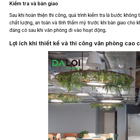
Kiểm tra và bàn giao
Sau khi hoàn thiện thi công, quá trình kiểm tra là bước khô
chất lượng, an toàn và tính thẩm mỹ trước khi bàn giao cho k
đáng có sau khi văn phòng đi vào hoạt động.
Lợi ích khi thiết kế và thi công văn phòng cao 