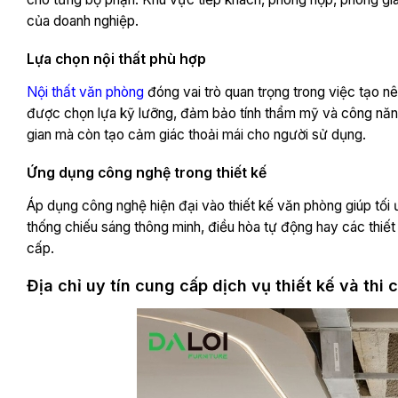
của doanh nghiệp.
Lựa chọn nội thất phù hợp
Nội thất văn phòng
đóng vai trò quan trọng trong việc tạo nê
được chọn lựa kỹ lưỡng, đảm bảo tính thẩm mỹ và công năng
gian mà còn tạo cảm giác thoải mái cho người sử dụng.
Ứng dụng công nghệ trong thiết kế
Áp dụng công nghệ hiện đại vào thiết kế văn phòng giúp tối 
thống chiếu sáng thông minh, điều hòa tự động hay các thiết
cấp.
Địa chỉ uy tín cung cấp dịch vụ thiết kế và th