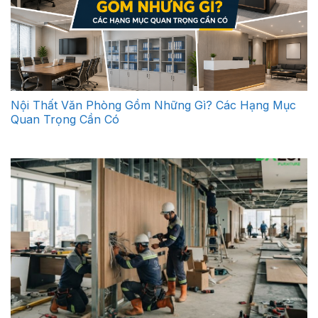
Nội Thất Văn Phòng Gồm Những Gì? Các Hạng Mục
Quan Trọng Cần Có