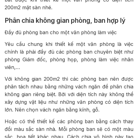
200m2 mặt sàn nhé.
Phân chia không gian phòng, ban hợp lý
Đầy đủ phòng ban cho một văn phòng làm việc
Yêu cầu chung khi thiết kế một văn phòng là việc
chính là phải đầy đủ các phòng ban chuyên biệt như
phòng Giám đốc, phòng họp, phòng làm việc nhân
viên,…
Với không gian 200m2 thì các phòng ban nên được
phân tách nhau bằng những vách ngăn để phân chia
không gian riêng biệt. Bởi với diện tích này không thể
xây dựng vật liệu như những văn phòng có diện tích
lớn. Nên chọn vách ngăn bằng kính, gỗ.
Hoặc có thể thiết kế các phòng ban bằng cách thay
đổi màu sắc sàn nhà. Mỗi phòng ban sẽ có một màu
sắc, họa tiết khác nhau. Cách chia vô hình này tạo