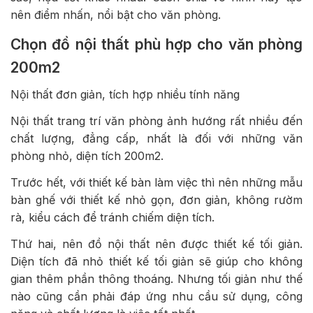
nên điểm nhấn, nổi bật cho văn phòng.
Chọn đồ nội thất phù hợp cho văn phòng
200m2
Nội thất đơn giản, tích hợp nhiều tính năng
Nội thất trang trí văn phòng ảnh hướng rất nhiều đến
chất lượng, đẳng cấp, nhất là đối với những văn
phòng nhỏ, diện tích 200m2.
Trước hết, với thiết kế bàn làm việc thì nên những mẫu
bàn ghế với thiết kế nhỏ gọn, đơn giản, không rườm
rà, kiểu cách để tránh chiếm diện tích.
Thứ hai, nên đồ nội thất nên được thiết kế tối giản.
Diện tích đã nhỏ thiết kế tối giản sẽ giúp cho không
gian thêm phần thông thoáng. Nhưng tối giản như thế
nào cũng cần phải đáp ứng nhu cầu sử dụng, công