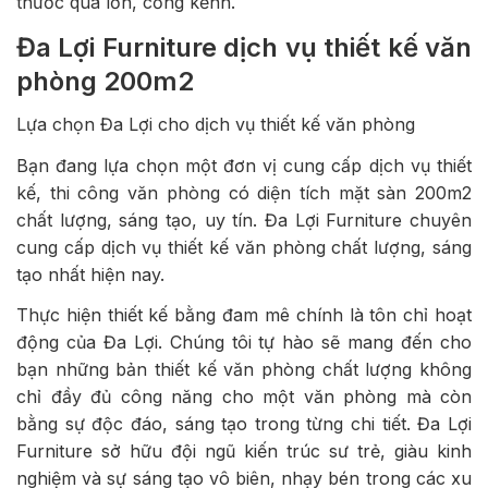
thước quá lớn, cồng kềnh.
Đa Lợi Furniture dịch vụ thiết kế văn
phòng 200m2
Lựa chọn Đa Lợi cho dịch vụ thiết kế văn phòng
Bạn đang lựa chọn một đơn vị cung cấp dịch vụ thiết
kế, thi công văn phòng có diện tích mặt sàn 200m2
chất lượng, sáng tạo, uy tín. Đa Lợi Furniture chuyên
cung cấp dịch vụ thiết kế văn phòng chất lượng, sáng
tạo nhất hiện nay.
Thực hiện thiết kế bằng đam mê chính là tôn chỉ hoạt
động của Đa Lợi. Chúng tôi tự hào sẽ mang đến cho
bạn những bản thiết kế văn phòng chất lượng không
chỉ đầy đủ công năng cho một văn phòng mà còn
bằng sự độc đáo, sáng tạo trong từng chi tiết. Đa Lợi
Furniture sở hữu đội ngũ kiến trúc sư trẻ, giàu kinh
nghiệm và sự sáng tạo vô biên, nhạy bén trong các xu