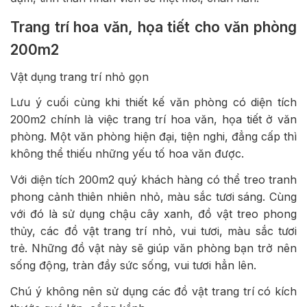
Trang trí hoa văn, họa tiết cho văn phòng
200m2
Vật dụng trang trí nhỏ gọn
Lưu ý cuối cùng khi thiết kế văn phòng có diện tích
200m2 chính là việc trang trí hoa văn, họa tiết ở văn
phòng. Một văn phòng hiện đại, tiện nghi, đẳng cấp thì
không thể thiếu những yếu tố hoa văn được.
Với diện tích 200m2 quý khách hàng có thể treo tranh
phong cảnh thiên nhiên nhỏ, màu sắc tươi sáng. Cùng
với đó là sử dụng chậu cây xanh, đồ vật treo phong
thủy, các đồ vật trang trí nhỏ, vui tươi, màu sắc tươi
trẻ. Những đồ vật này sẽ giúp văn phòng bạn trở nên
sống động, tràn đầy sức sống, vui tươi hẳn lên.
Chú ý không nên sử dụng các đồ vật trang trí có kích