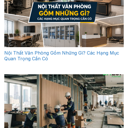
Nội Thất Văn Phòng Gồm Những Gì? Các Hạng Mục
Quan Trọng Cần Có