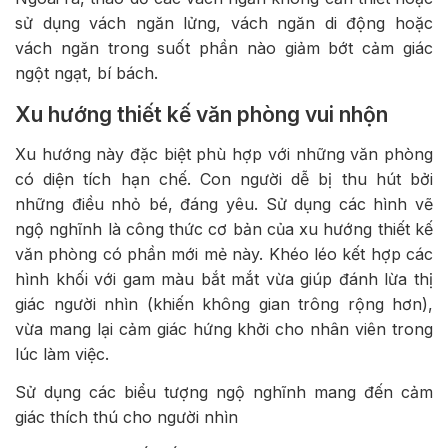
sử dụng vách ngăn lửng, vách ngăn di động hoặc
vách ngăn trong suốt phần nào giảm bớt cảm giác
ngột ngạt, bí bách.
Xu hướng thiết kế văn phòng vui nhộn
Xu hướng này đặc biệt phù hợp với những văn phòng
có diện tích hạn chế. Con người dễ bị thu hút bởi
những điều nhỏ bé, đáng yêu. Sử dụng các hình vẽ
ngộ nghĩnh là công thức cơ bản của xu hướng thiết kế
văn phòng có phần mới mẻ này. Khéo léo kết hợp các
hình khối với gam màu bắt mắt vừa giúp đánh lừa thị
giác người nhìn (khiến không gian trông rộng hơn),
vừa mang lại cảm giác hứng khởi cho nhân viên trong
lúc làm việc.
Sử dụng các biểu tượng ngộ nghĩnh mang đến cảm
giác thích thú cho người nhìn