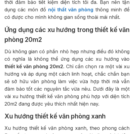
thời đảm bảo tiết kiệm diện tích tối đa. Bạn nên tận
dụng các món đồ
nội thất văn phòng
thông minh để
có được cho mình không gian sống thoải mái nhất.
Ứng dụng các xu hướng trong thiết kế văn
phòng 20m2
Dù không gian có phần nhỏ hẹp nhưng điều đó không
có nghĩa là không thể ứng dụng các xu hướng vào
thiết kế văn phòng 20m2
. Chỉ cần chọn ra một vài xu
hướng và áp dụng một cách linh hoạt, chắc chắn bạn
sẽ sở hữu văn phòng làm việc vừa hợp thời mà vẫn
đảm bảo tốt các nguyên tắc vừa nêu. Dưới đây là một
vài xu hướng thiết kế văn phòng phù hợp với diện tích
20m2 đang được yêu thích nhất hiện nay.
Xu hướng thiết kế văn phòng xanh
Xu hướng thiết kế văn phòng xanh, theo phong cách