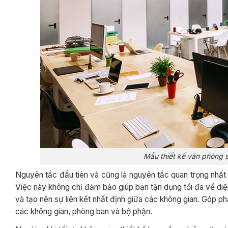
Mẫu thiết kế văn phòng s
Nguyên tắc đầu tiên và cũng là nguyên tắc quan trọng nhất t
Việc này không chỉ đảm bảo giúp bạn tận dụng tối đa về di
và tạo nên sự liên kết nhất định giữa các không gian. Góp p
các không gian, phòng ban và bộ phận.