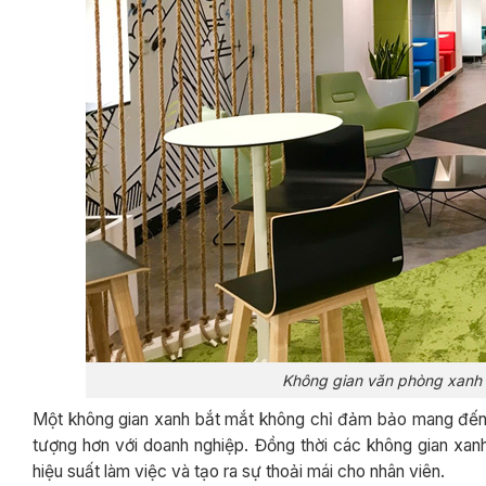
Không gian văn phòng xanh s
Một không gian xanh bắt mắt không chỉ đảm bảo mang đến s
tượng hơn với doanh nghiệp. Đồng thời các không gian xan
hiệu suất làm việc và tạo ra sự thoải mái cho nhân viên.