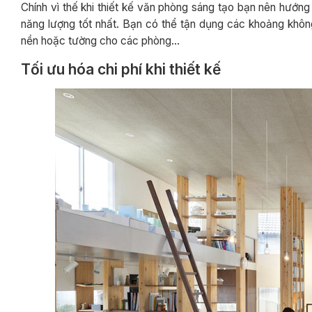
Chính vì thế khi thiết kế văn phòng sáng tạo bạn nên hướng
năng lượng tốt nhất. Bạn có thể tận dụng các khoảng khôn
nền hoặc tường cho các phòng…
Tối ưu hóa chi phí khi thiết kế