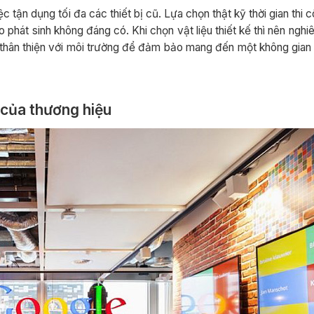
c tận dụng tối đa các thiết bị cũ. Lựa chọn thật kỹ thời gian thi
o phát sinh không đáng có. Khi chọn vật liệu thiết kế thì nên nghi
thân thiện với môi trường để đảm bảo mang đến một không gian 
của thương hiệu