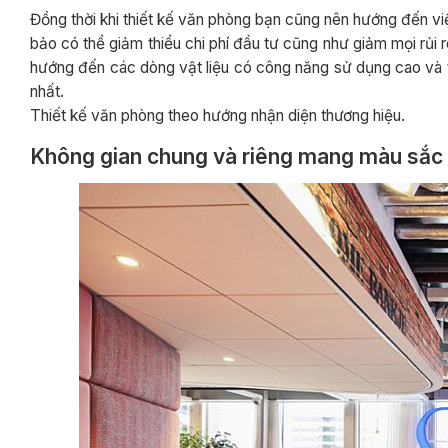
Đồng thời khi thiết kế văn phòng bạn cũng nên hướng đến việ
bảo có thể giảm thiểu chi phí đầu tư cũng như giảm mọi rủi r
hướng đến các dòng vật liệu có công năng sử dụng cao và 
nhất.
Thiết kế văn phòng theo hướng nhận diện thương hiệu.
Không gian chung và riêng mang màu sắc 