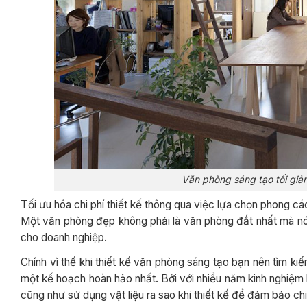
Văn phòng sáng tạo tối giản
Tối ưu hóa chi phí thiết kế thông qua việc lựa chọn phong cá
Một văn phòng đẹp không phải là văn phòng đắt nhất mà nó 
cho doanh nghiệp.
Chính vì thế khi thiết kế văn phòng sáng tạo bạn nên tìm ki
một kế hoạch hoàn hảo nhất. Bởi với nhiều năm kinh nghiệm h
cũng như sử dụng vật liệu ra sao khi thiết kế để đảm bảo chi