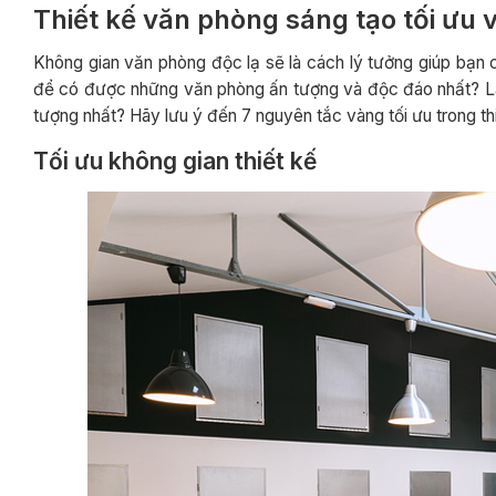
Thiết kế văn phòng sáng tạo tối ưu 
Không gian văn phòng độc lạ sẽ là cách lý tưởng giúp bạn 
để có được những văn phòng ấn tượng và độc đáo nhất? Là
tượng nhất? Hãy lưu ý đến 7 nguyên tắc vàng tối ưu trong t
Tối ưu không gian thiết kế