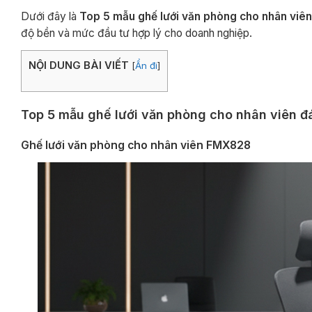
Dưới đây là
Top 5 mẫu ghế lưới văn phòng cho nhân viê
độ bền và mức đầu tư hợp lý cho doanh nghiệp.
NỘI DUNG BÀI VIẾT
[
Ẩn đi
]
Top 5 mẫu ghế lưới văn phòng cho nhân viên 
Ghế lưới văn phòng cho nhân viên FMX828