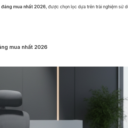
n đáng mua nhất 2026
, được chọn lọc dựa trên trải nghiệm sử d
đáng mua nhất 2026