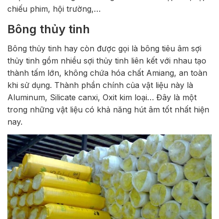
chiếu phim, hội trường,…
Bông thủy tinh
Bông thủy tinh hay còn được gọi là bông tiêu âm sợi
thủy tinh gồm nhiều sợi thủy tinh liên kết với nhau tạo
thành tấm lớn, không chứa hóa chất Amiang, an toàn
khi sử dụng. Thành phần chính của vật liệu này là
Aluminum, Silicate canxi, Oxit kim loại… Đây là một
trong những vật liệu có khả năng hút âm tốt nhất hiện
nay.