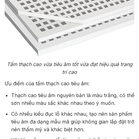
Tấm thạch cao vừa tiêu âm tốt vừa đạt hiệu quả trang
trí cao
Ưu điểm của tấm thạch cao tiêu âm:
Thạch cao tiêu âm nguyên bản là màu trắng, có thể
sơn nhiều màu sắc khác nhau theo ý muốn.
Có nhiều kiểu đục lỗ khác nhau, tạo nên sản phẩm
tiêu âm đa dạng mẫu mã giúp không gian lắp đặt trở
nên thẩm mỹ và khác biệt hơn.