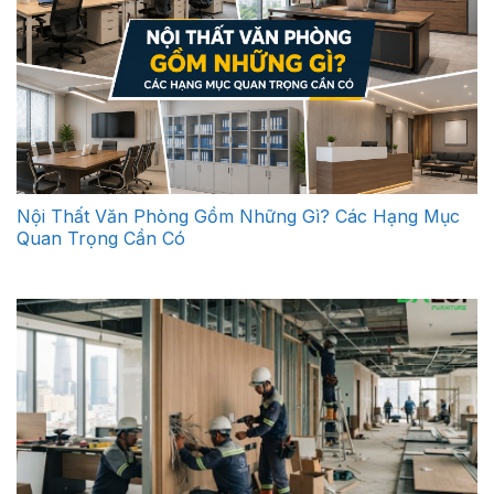
Nội Thất Văn Phòng Gồm Những Gì? Các Hạng Mục
Quan Trọng Cần Có