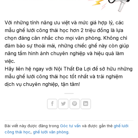
Với những tính năng ưu việt và mức giá hợp lý, các
mẫu ghế lưới công thái học hơn 2 triệu đồng là lựa
chọn đáng cân nhắc cho mọi văn phòng. Không chỉ
đảm bảo sự thoải mái, những chiếc ghế này còn giúp
nâng tầm hình ảnh chuyên nghiệp và hiệu quả làm
việc.
Hãy liên hệ ngay với Nội Thất Đa Lợi để sở hữu những
mẫu ghế lưới công thái học tốt nhất và trải nghiệm
dịch vụ chuyên nghiệp, tận tâm!
Bài viết này được đăng trong
Góc tư vấn
và được gắn thẻ
ghế lưới
công thái học
,
ghế lưới văn phòng
.