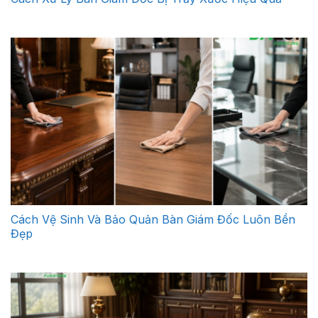
Cách Vệ Sinh Và Bảo Quản Bàn Giám Đốc Luôn Bền
Đẹp