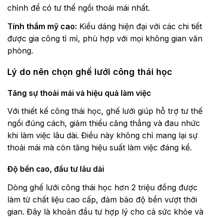
chỉnh để có tư thế ngồi thoải mái nhất.
Tính thẩm mỹ cao:
Kiểu dáng hiện đại với các chi tiết
được gia công tỉ mỉ, phù hợp với mọi không gian văn
phòng.
Lý do nên chọn ghế lưới công thái học
Tăng sự thoải mái và hiệu quả làm việc
Với thiết kế công thái học, ghế lưới giúp hỗ trợ tư thế
ngồi đúng cách, giảm thiểu căng thẳng và đau nhức
khi làm việc lâu dài. Điều này không chỉ mang lại sự
thoải mái mà còn tăng hiệu suất làm việc đáng kể.
Độ bền cao, đầu tư lâu dài
Dòng ghế lưới công thái học hơn 2 triệu đồng được
làm từ chất liệu cao cấp, đảm bảo độ bền vượt thời
gian. Đây là khoản đầu tư hợp lý cho cả sức khỏe và