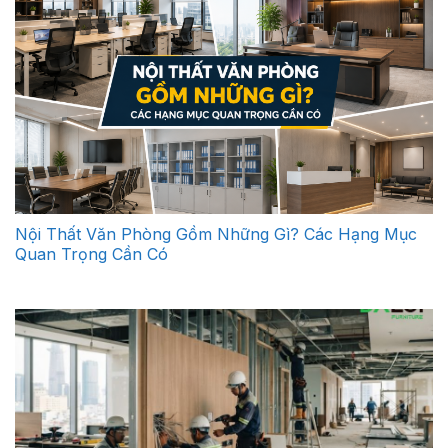
Nội Thất Văn Phòng Gồm Những Gì? Các Hạng Mục
Quan Trọng Cần Có