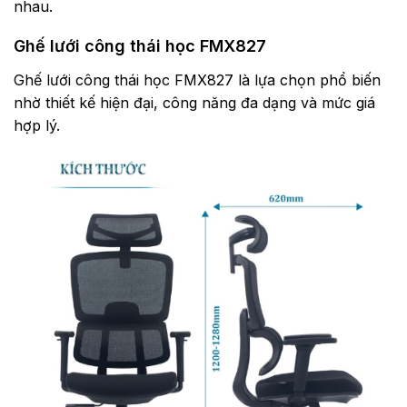
nhau.
Ghế lưới công thái học FMX827
Ghế lưới công thái học FMX827 là lựa chọn phổ biến
nhờ thiết kế hiện đại, công năng đa dạng và mức giá
hợp lý.