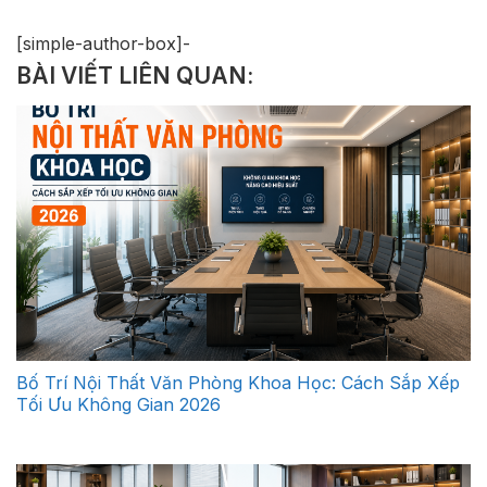
[simple-author-box]-
BÀI VIẾT LIÊN QUAN:
Bố Trí Nội Thất Văn Phòng Khoa Học: Cách Sắp Xếp
Tối Ưu Không Gian 2026