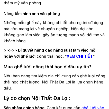
thẩm mỹ văn phòng.
Nâng tầm hình ảnh văn phòng
Những mẫu ghế này không chỉ tốt cho người sử dụng
mà còn mang lại vẻ chuyên nghiệp, hiện đại cho
không gian làm việc, gây ấn tượng mạnh với đối tác và
khách hàng.
>>>>> Bí quyết nâng cao năng suất làm việc mỗi
ngày với ghế lưới công thái học. “
XEM CHI TIẾT
“
Mua ghế lưới công thái học ở đâu uy tín?
Nếu bạn đang tìm kiếm địa chỉ cung cấp ghế lưới công
thái học chất lượng, Nội Thất Đa Lợi là lựa chọn hàng
đầu.
Lý do chọn Nội Thất Đa Lợi:
Sản phẩm chính hãng:
Cam kết cung cấp
ghế lưới văn