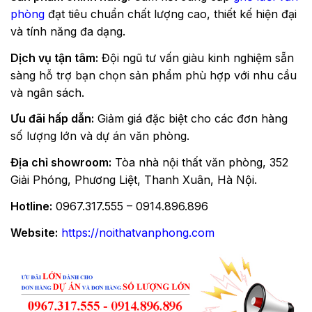
phòng
đạt tiêu chuẩn chất lượng cao, thiết kế hiện đại
và tính năng đa dạng.
Dịch vụ tận tâm:
Đội ngũ tư vấn giàu kinh nghiệm sẵn
sàng hỗ trợ bạn chọn sản phẩm phù hợp với nhu cầu
và ngân sách.
Ưu đãi hấp dẫn:
Giảm giá đặc biệt cho các đơn hàng
số lượng lớn và dự án văn phòng.
Địa chỉ showroom:
Tòa nhà nội thất văn phòng, 352
Giải Phóng, Phương Liệt, Thanh Xuân, Hà Nội.
Hotline:
0967.317.555 – 0914.896.896
Website:
https://noithatvanphong.com