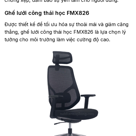
Ghế lưới công thái học FMX826
Được thiết kế để tối ưu hóa sự thoải mái và giảm căng
thẳng, ghế lưới công thái học FMX826 là lựa chọn lý
tưởng cho môi trường làm việc cường độ cao.