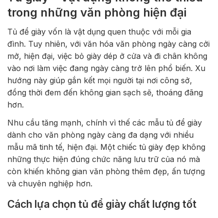
trong những văn phòng hiện đại
Tủ để giày vốn là vật dụng quen thuộc với mỗi gia
đình. Tuy nhiên, với văn hóa văn phòng ngày càng cởi
mở, hiện đại, việc bỏ giày dép ở cửa và đi chân không
vào nơi làm việc đang ngày càng trở lên phổ biến. Xu
hướng này giúp gắn kết mọi người tại nơi công sở,
đồng thời đem đến không gian sạch sẽ, thoáng đãng
hơn.
Nhu cầu tăng mạnh, chính vì thế các mẫu tủ để giày
dành cho văn phòng ngày càng đa dạng với nhiều
mẫu mã tinh tế, hiện đại. Một chiếc tủ giày đẹp không
những thực hiện đúng chức năng lưu trữ của nó mà
còn khiến không gian văn phòng thêm đẹp, ấn tượng
và chuyên nghiệp hơn.
Cách lựa chọn tủ để giày chất lượng tốt