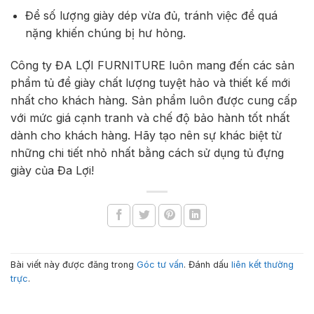
Để số lượng giày dép vừa đủ, tránh việc để quá
nặng khiến chúng bị hư hỏng.
Công ty ĐA LỢI FURNITURE luôn mang đến các sản
phẩm tủ để giày chất lượng tuyệt hảo và thiết kế mới
nhất cho khách hàng. Sản phẩm luôn được cung cấp
với mức giá cạnh tranh và chế độ bảo hành tốt nhất
dành cho khách hàng. Hãy tạo nên sự khác biệt từ
những chi tiết nhỏ nhất bằng cách sử dụng tủ đựng
giày của Đa Lợi!
Bài viết này được đăng trong
Góc tư vấn
. Đánh dấu
liên kết thường
trực
.