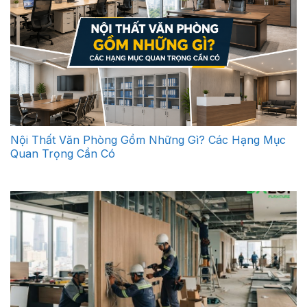
Nội Thất Văn Phòng Gồm Những Gì? Các Hạng Mục
Quan Trọng Cần Có