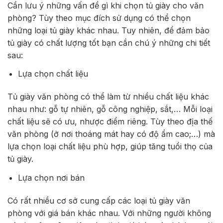
Cần lưu ý những vấn đề gì khi chọn tủ giày cho văn
phòng? Tùy theo mục đích sử dụng có thể chọn
những loại tủ giày khác nhau. Tuy nhiên, để đảm bảo
tủ giày có chất lượng tốt bạn cần chú ý những chi tiết
sau:
Lựa chọn chất liệu
Tủ giày văn phòng có thể làm từ nhiều chất liệu khác
nhau như: gỗ tự nhiên, gỗ công nghiệp, sắt,… Mỗi loại
chất liệu sẽ có ưu, nhược điểm riêng. Tùy theo địa thế
văn phòng (ở nơi thoáng mát hay có độ ẩm cao;…) mà
lựa chọn loại chất liệu phù hợp, giúp tăng tuổi thọ của
tủ giày.
Lựa chọn nơi bán
Có rất nhiều cơ sở cung cấp các loại tủ giày văn
phòng với giá bán khác nhau. Với những người không