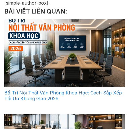
[simple-author-box]-
BÀI VIẾT LIÊN QUAN:
Bố Trí Nội Thất Văn Phòng Khoa Học: Cách Sắp Xếp
Tối Ưu Không Gian 2026