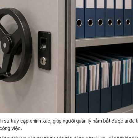
ịch sử truy cập chính xác, giúp người quản lý nắm bắt được ai đã 
 công việc.