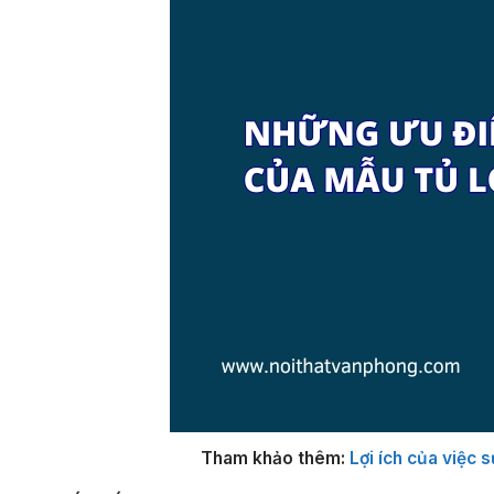
Tham khảo thêm:
Lợi ích của việc