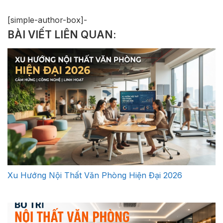
[simple-author-box]-
BÀI VIẾT LIÊN QUAN:
Xu Hướng Nội Thất Văn Phòng Hiện Đại 2026