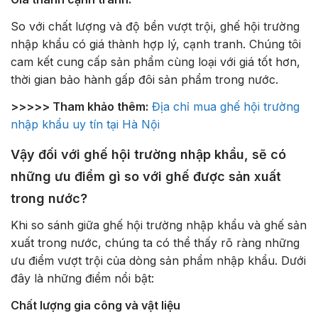
So với chất lượng và độ bền vượt trội, ghế hội trường
nhập khẩu có giá thành hợp lý, cạnh tranh. Chúng tôi
cam kết cung cấp sản phẩm cùng loại với giá tốt hơn,
thời gian bảo hành gấp đôi sản phẩm trong nước.
>>>>> Tham khảo thêm:
Địa chỉ mua ghế hội trường
nhập khẩu uy tín tại Hà Nội
Vậy đối với ghế hội trường nhập khẩu, sẽ có
những ưu điểm gì so với ghế được sản xuất
trong nước?
Khi so sánh giữa ghế hội trường nhập khẩu và ghế sản
xuất trong nước, chúng ta có thể thấy rõ ràng những
ưu điểm vượt trội của dòng sản phẩm nhập khẩu. Dưới
đây là những điểm nổi bật:
Chất lượng gia công và vật liệu