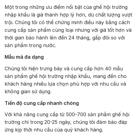
Một trong những ưu điểm nổi bật của ghế hội trường
nhập khẩu là giá thành hợp lý hơn, dù chất lượng vượt
trội. Chúng tôi có thể chứng minh điều này bằng cách
cung cấp sản phẩm cùng loại nhưng với giá tốt hơn và
thời gian bảo hành lên đến 24 tháng, gấp đôi so với
sản phẩm trong nước.
Mẫu mã đa dạng
Chúng tôi hiện trưng bày và cung cấp hơn 40 mẫu
sản phẩm ghế hội trường nhập khẩu, mang đến cho
khách hàng nhiều lựa chọn phù hợp với nhu cầu và
không gian sử dụng.
Tiến độ cung cấp nhanh chóng
Với khả năng cung cấp từ 500-700 sản phẩm ghế hội
trường chỉ trong 20-25 ngày, chúng tôi đảm bảo đáp
ứng kịp thời nhu cầu của quý khách hàng.