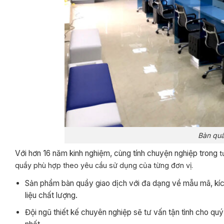
Bàn quầ
Với hơn 16 năm kinh nghiệm, cùng tính chuyện nghiệp trong
t
quầy phù hợp
theo yêu cầu sử dụng của từng đơn vị.
Sản phẩm bàn quầy giao dịch với đa dạng về mẫu mã, kích
liệu chất lượng.
Đội ngũ thiết kế chuyên nghiệp sẽ tư vấn tận tình cho qu