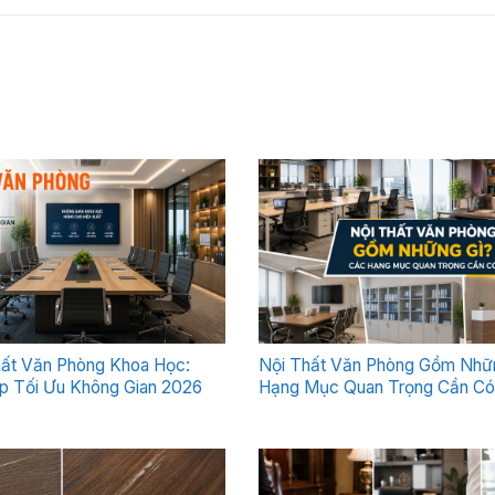
hất Văn Phòng Khoa Học:
Nội Thất Văn Phòng Gồm Nhữ
p Tối Ưu Không Gian 2026
Hạng Mục Quan Trọng Cần Có