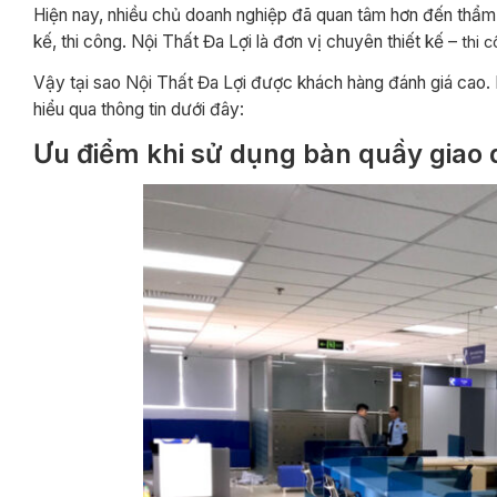
Hiện nay, nhiều chủ doanh nghiệp đã quan tâm hơn đến thẩm 
kế, thi công. Nội Thất Đa Lợi là đơn vị chuyên thiết kế –
thi 
Vậy tại sao Nội Thất Đa Lợi được khách hàng đánh giá cao. L
hiểu qua thông tin dưới đây:
Ưu điểm khi sử dụng bàn quầy giao d