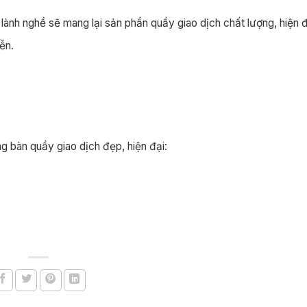
 lành nghề sẽ mang lại sản phẩn quầy giao dịch chất lượng, hiện đ
ễn.
ng bàn quầy giao dịch đẹp, hiện đại: