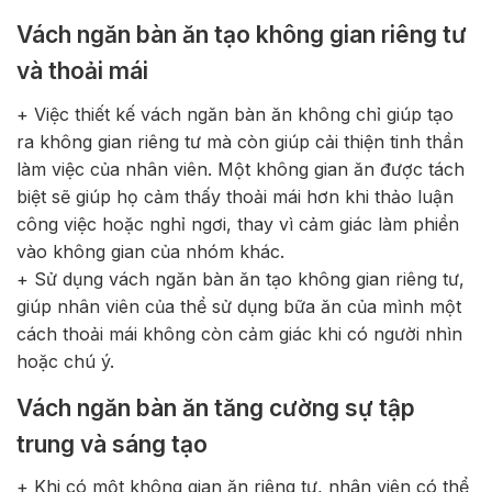
Vách ngăn bàn ăn tạo không gian riêng tư
và thoải mái
+ Việc thiết kế vách ngăn bàn ăn không chỉ giúp tạo
ra không gian riêng tư mà còn giúp cải thiện tinh thần
làm việc của nhân viên. Một không gian ăn được tách
biệt sẽ giúp họ cảm thấy thoải mái hơn khi thảo luận
công việc hoặc nghỉ ngơi, thay vì cảm giác làm phiền
vào không gian của nhóm khác.
+ Sử dụng vách ngăn bàn ăn tạo không gian riêng tư,
giúp nhân viên của thể sử dụng bữa ăn của mình một
cách thoải mái không còn cảm giác khi có người nhìn
hoặc chú ý.
Vách ngăn bàn ăn tăng cường sự tập
trung và sáng tạo
+ Khi có một không gian ăn riêng tư, nhân viên có thể