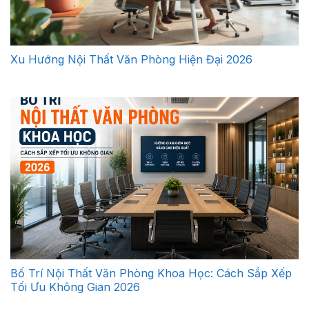
Xu Hướng Nội Thất Văn Phòng Hiện Đại 2026
Bố Trí Nội Thất Văn Phòng Khoa Học: Cách Sắp Xếp
Tối Ưu Không Gian 2026