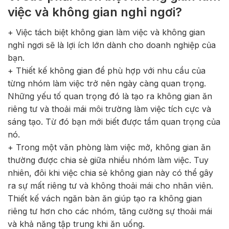
việc và không gian nghỉ ngơi?
+ Việc tách biệt không gian làm việc và không gian
nghỉ ngơi sẽ là lợi ích lớn dành cho doanh nghiệp của
bạn.
+ Thiết kế không gian để phù hợp với nhu cầu của
từng nhóm làm việc trở nên ngày càng quan trọng.
Những yếu tố quan trọng đó là tạo ra không gian ăn
riêng tư và thoải mái môi trường làm việc tích cực và
sáng tạo. Từ đó bạn mới biết được tầm quan trọng của
nó.
+ Trong một văn phòng làm việc mở, không gian ăn
thường được chia sẻ giữa nhiều nhóm làm việc. Tuy
nhiên, đôi khi việc chia sẻ không gian này có thể gây
ra sự mất riêng tư và không thoải mái cho nhân viên.
Thiết kế vách ngăn bàn ăn giúp tạo ra không gian
riêng tư hơn cho các nhóm, tăng cường sự thoải mái
và khả năng tập trung khi ăn uống.