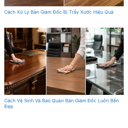
Cách Xử Lý Bàn Giám Đốc Bị Trầy Xước Hiệu Quả
Cách Vệ Sinh Và Bảo Quản Bàn Giám Đốc Luôn Bền
Đẹp