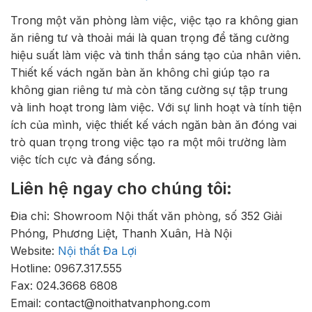
Trong một văn phòng làm việc, việc tạo ra không gian
ăn riêng tư và thoải mái là quan trọng để tăng cường
hiệu suất làm việc và tinh thần sáng tạo của nhân viên.
Thiết kế vách ngăn bàn ăn không chỉ giúp tạo ra
không gian riêng tư mà còn tăng cường sự tập trung
và linh hoạt trong làm việc. Với sự linh hoạt và tính tiện
ích của mình, việc thiết kế vách ngăn bàn ăn đóng vai
trò quan trọng trong việc tạo ra một môi trường làm
việc tích cực và đáng sống.
Liên hệ ngay cho chúng tôi:
Đia chỉ: Showroom Nội thất văn phòng, số 352 Giải
Phóng, Phương Liệt, Thanh Xuân, Hà Nội
Website:
Nội thất Đa Lợi
Hotline: 0967.317.555
Fax: 024.3668 6808
Email: contact@noithatvanphong.com