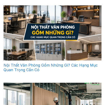
Nội Thất Văn Phòng Gồm Những Gì? Các Hạng Mục
Quan Trọng Cần Có