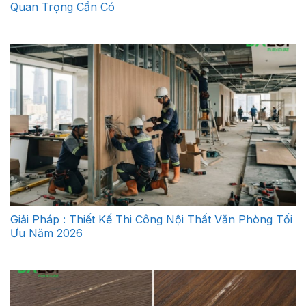
Quan Trọng Cần Có
Giải Pháp : Thiết Kế Thi Công Nội Thất Văn Phòng Tối
Ưu Năm 2026