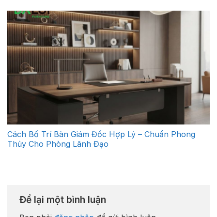
Cách Bố Trí Bàn Giám Đốc Hợp Lý – Chuẩn Phong
Thủy Cho Phòng Lãnh Đạo
Để lại một bình luận