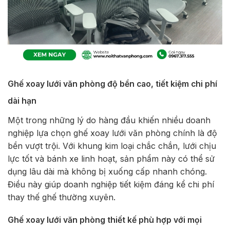
Ghế xoay lưới văn phòng độ bền cao, tiết kiệm chi phí
dài hạn
Một trong những lý do hàng đầu khiến nhiều doanh
nghiệp lựa chọn ghế xoay lưới văn phòng chính là độ
bền vượt trội. Với khung kim loại chắc chắn, lưới chịu
lực tốt và bánh xe linh hoạt, sản phẩm này có thể sử
dụng lâu dài mà không bị xuống cấp nhanh chóng.
Điều này giúp doanh nghiệp tiết kiệm đáng kể chi phí
thay thế ghế thường xuyên.
Ghế xoay lưới văn phòng thiết kế phù hợp với mọi