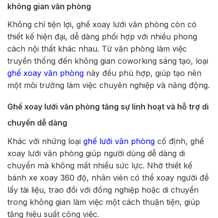
không gian văn phòng
Không chỉ tiện lợi, ghế xoay lưới văn phòng còn có
thiết kế hiện đại, dễ dàng phối hợp với nhiều phong
cách nội thất khác nhau. Từ văn phòng làm việc
truyền thống đến không gian coworking sáng tạo, loại
ghế xoay văn phòng
này đều phù hợp, giúp tạo nên
một môi trường làm việc chuyên nghiệp và năng động.
Ghế xoay lưới văn phòng tăng sự linh hoạt và hỗ trợ di
chuyển dễ dàng
Khác với những loại
ghế lưới văn phòng
cố định, ghế
xoay lưới văn phòng giúp người dùng dễ dàng di
chuyển mà không mất nhiều sức lực. Nhờ thiết kế
bánh xe xoay 360 độ, nhân viên có thể xoay người để
lấy tài liệu, trao đổi với đồng nghiệp hoặc di chuyển
trong không gian làm việc một cách thuận tiện, giúp
tăng hiệu suất công việc.