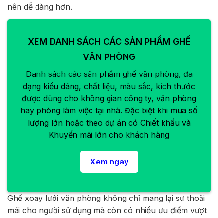
nên dễ dàng hơn.
XEM DANH SÁCH CÁC SẢN PHẨM GHẾ
VĂN PHÒNG
Danh sách các sản phẩm ghế văn phòng, đa
dạng kiểu dáng, chất liệu, màu sắc, kích thước
được dùng cho không gian công ty, văn phòng
hay phòng làm việc tại nhà. Đặc biệt khi mua số
lượng lớn hoặc theo dự án có Chiết khấu và
Khuyến mãi lớn cho khách hàng
Xem ngay
Ghế xoay lưới văn phòng không chỉ mang lại sự thoải
mái cho người sử dụng mà còn có nhiều ưu điểm vượt