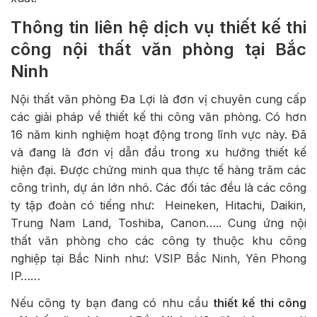
Thông tin liên hệ dịch vụ thiết kế thi
công nội thất văn phòng tại Bắc
Ninh
Nội thất văn phòng Đa Lợi là đơn vị chuyên cung cấp
các giải pháp về thiết kế thi công văn phòng. Có hơn
16 năm kinh nghiệm hoạt động trong lĩnh vực này. Đã
và đang là đơn vị dẫn đầu trong xu hướng thiết kế
hiện đại. Được chứng minh qua thực tế hàng trăm các
công trình, dự án lớn nhỏ. Các đối tác đều là các công
ty tập đoàn có tiếng như: Heineken, Hitachi, Daikin,
Trung Nam Land, Toshiba, Canon….. Cung ứng nội
thất văn phòng cho các công ty thuộc khu công
nghiệp tại Bắc Ninh như: VSIP Bắc Ninh, Yên Phong
IP……
Nếu công ty bạn đang có nhu cầu
thiết kế thi công