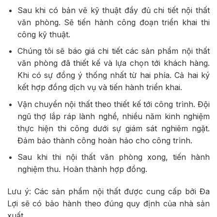
Sau khi có bản vẽ kỹ thuật đầy đủ chi tiết nội thất
văn phòng. Sẽ tiến hành công đoạn triển khai thi
công kỹ thuật.
Chúng tôi sẽ báo giá chi tiết các sản phẩm nội thất
văn phòng đã thiết kế và lựa chọn tới khách hàng.
Khi có sự đồng ý thống nhất từ hai phía. Cả hai ký
kết hợp đồng dịch vụ và tiến hành triển khai.
Vận chuyển nội thất theo thiết kế tới công trình. Đội
ngũ thợ lắp ráp lành nghề, nhiều năm kinh nghiệm
thực hiện thi công dưới sự giám sát nghiêm ngặt.
Đảm bảo thành công hoàn hảo cho công trình.
Sau khi thi nội thất văn phòng xong, tiến hành
nghiệm thu. Hoàn thành hợp đồng.
Lưu ý: Các sản phẩm nội thất được cung cấp bởi Đa
Lợi sẽ có bảo hành theo đúng quy định của nhà sản
xuất.