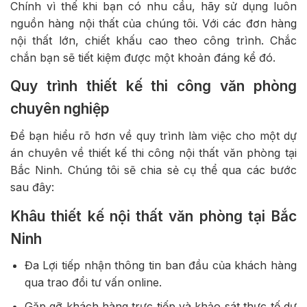
Chính vì thế khi bạn có nhu cầu, hãy sử dụng luôn
nguồn hàng nội thất của chúng tôi. Với các đơn hàng
nội thất lớn, chiết khấu cao theo công trình. Chắc
chắn bạn sẽ tiết kiệm được một khoản đáng kể đó.
Quy trình thiết kế thi công văn phòng
chuyên nghiệp
Để bạn hiểu rõ hơn về quy trình làm việc cho một dự
án chuyên về thiết kế thi công nội thất văn phòng tại
Bắc Ninh. Chúng tôi sẽ chia sẻ cụ thể qua các bước
sau đây:
Khâu thiết kế nội thất văn phòng tại Bắc
Ninh
Đa Lợi tiếp nhận thông tin ban đầu của khách hàng
qua trao đổi tư vấn online.
Gặp gỡ khách hàng trực tiếp và khảo sát thực tế dự