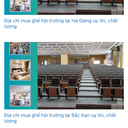
Địa chỉ mua ghế hội trường tại Hà Giang uy tín, chất
lượng
Địa chỉ mua ghế hội trường tại Bắc Kạn uy tín, chất
lượng