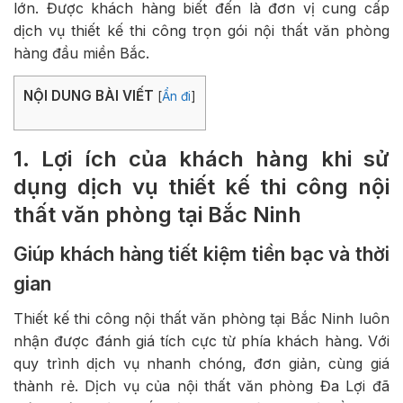
lớn. Được khách hàng biết đến là đơn vị cung cấp
dịch vụ thiết kế thi công trọn gói nội thất văn phòng
hàng đầu miền Bắc.
NỘI DUNG BÀI VIẾT
[
Ẩn đi
]
1. Lợi ích của khách hàng khi sử
dụng dịch vụ thiết kế thi công nội
thất văn phòng tại Bắc Ninh
Giúp khách hàng tiết kiệm tiền bạc và thời
gian
Thiết kế thi công nội thất văn phòng tại Bắc Ninh luôn
nhận được đánh giá tích cực từ phía khách hàng. Với
quy trình dịch vụ nhanh chóng, đơn giản, cùng giá
thành rẻ. Dịch vụ của nội thất văn phòng Đa Lợi đã