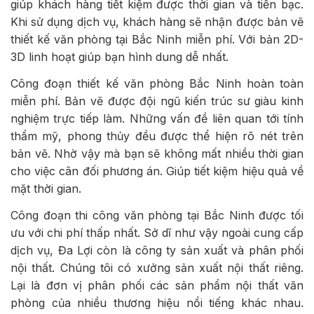
giúp khách hàng tiết kiệm được thời gian và tiền bạc.
Khi sử dụng dịch vụ, khách hàng sẽ nhận được bản vẽ
thiết kế văn phòng tại Bắc Ninh miễn phí. Với bản 2D-
3D linh hoạt giúp bạn hình dung dễ nhất.
Công đoạn thiết kế văn phòng Bắc Ninh hoàn toàn
miễn phí. Bản vẽ được đội ngũ kiến trúc sư giàu kinh
nghiệm trực tiếp làm. Những vấn đề liên quan tới tính
thẩm mỹ, phong thủy đều được thể hiện rõ nét trên
bản vẽ. Nhờ vậy mà bạn sẽ không mất nhiều thời gian
cho việc cân đối phương án. Giúp tiết kiệm hiệu quả về
mặt thời gian.
Công đoạn thi công văn phòng tại Bắc Ninh được tối
ưu với chi phí thấp nhất. Sở dĩ như vậy ngoài cung cấp
dịch vụ, Đa Lợi còn là công ty sản xuất và phân phối
nội thất. Chúng tôi có xưởng sản xuất nội thất riêng.
Lại là đơn vị phân phối các sản phẩm nội thất văn
phòng của nhiều thương hiệu nổi tiếng khác nhau.