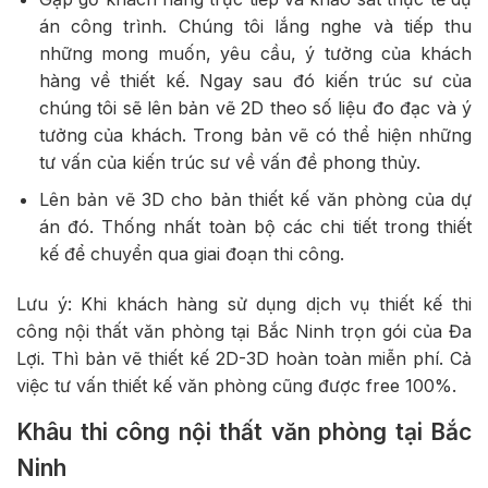
án công trình. Chúng tôi lắng nghe và tiếp thu
những mong muốn, yêu cầu, ý tưởng của khách
hàng về thiết kế. Ngay sau đó kiến trúc sư của
chúng tôi sẽ lên bản vẽ 2D theo số liệu đo đạc và ý
tưởng của khách. Trong bản vẽ có thể hiện những
tư vấn của kiến trúc sư về vấn đề phong thủy.
Lên bản vẽ 3D cho bản thiết kế văn phòng của dự
án đó. Thống nhất toàn bộ các chi tiết trong thiết
kế để chuyển qua giai đoạn thi công.
Lưu ý: Khi khách hàng sử dụng dịch vụ thiết kế thi
công nội thất văn phòng tại Bắc Ninh trọn gói của Đa
Lợi. Thì bản vẽ thiết kế 2D-3D hoàn toàn miễn phí. Cả
việc tư vấn thiết kế văn phòng cũng được free 100%.
Khâu thi công nội thất văn phòng tại Bắc
Ninh