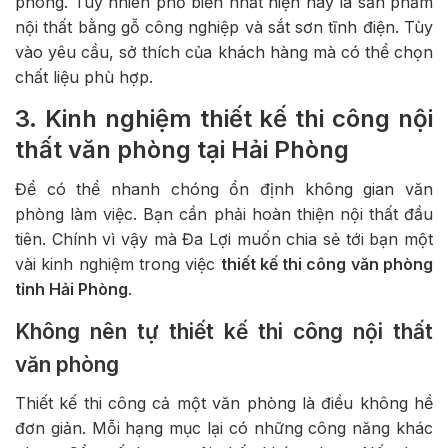
phòng. Tuy nhiên phổ biến nhất hiện nay là sản phẩm
nội thất bằng gỗ công nghiệp và sắt sơn tĩnh điện. Tùy
vào yêu cầu, sở thích của khách hàng mà có thể chọn
chất liệu phù hợp.
3. Kinh nghiệm thiết kế thi công nội
thất văn phòng tại Hải Phòng
Để có thể nhanh chóng ổn định không gian văn
phòng làm việc. Bạn cần phải hoàn thiện nội thất đầu
tiên. Chính vì vậy mà Đa Lợi muốn chia sẻ tới bạn một
vài kinh nghiệm trong việc
thiết kế thi công văn phòng
tỉnh Hải Phòng
.
Không nên tự thiết kế thi công nội thất
văn phòng
Thiết kế thi công cả một văn phòng là điều không hề
đơn giản. Mỗi hạng mục lại có những công năng khác