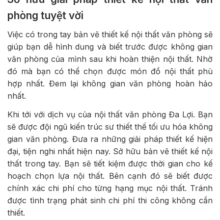
phòng tuyệt vời
Việc có trong tay bản vẽ thiết kế nội thất văn phòng sẽ
giúp bạn dễ hình dung và biết trước được không gian
văn phòng của mình sau khi hoàn thiện nội thất. Nhờ
đó mà bạn có thể chọn được món đồ nội thất phù
hợp nhất. Đem lại không gian văn phòng hoàn hảo
nhất.
Khi tới với dịch vụ của nội thất văn phòng Đa Lợi. Bạn
sẽ được đội ngũ kiến trúc sư thiết thế tối ưu hóa không
gian văn phòng. Đưa ra những giải pháp thiết kế hiện
đại, tiện nghi nhất hiện nay. Sở hữu bản vẽ thiết kế nội
thất trong tay. Bạn sẽ tiết kiệm được thời gian cho kế
hoạch chọn lựa nội thất. Bên cạnh đó sẽ biết được
chính xác chi phí cho từng hạng mục nội thất. Tránh
được tình trạng phát sinh chi phí thi công không cần
thiết.