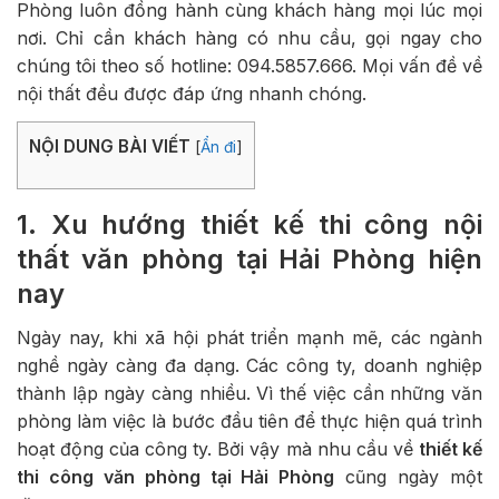
Phòng luôn đồng hành cùng khách hàng mọi lúc mọi
nơi. Chỉ cần khách hàng có nhu cầu, gọi ngay cho
chúng tôi theo số hotline: 094.5857.666. Mọi vấn đề về
nội thất đều được đáp ứng nhanh chóng.
NỘI DUNG BÀI VIẾT
[
Ẩn đi
]
1. Xu hướng thiết kế thi công nội
thất văn phòng tại Hải Phòng hiện
nay
Ngày nay, khi xã hội phát triển mạnh mẽ, các ngành
nghề ngày càng đa dạng. Các công ty, doanh nghiệp
thành lập ngày càng nhiều. Vì thế việc cần những văn
phòng làm việc là bước đầu tiên để thực hiện quá trình
hoạt động của công ty. Bởi vậy mà nhu cầu về
thiết kế
thi công văn phòng tại Hải Phòng
cũng ngày một