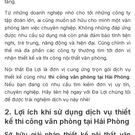
tăng.
Từ những doanh nghiệp nhỏ cho tới những công ty
tập đoàn lớn, ai cũng muốn sở hữu cho mình một văn
phòng làm việc chuyên nghiệp. Không những đáp ứng
được nhu cầu sử dụng mà còn phải đảm bảo tính tiện
nghi, trẻ trung, năng động và hiện đại. Cũng chính vì
thế mà đa phần các công ty thường tìm tới đơn vị
nhận thiết kế và thi công nội thất văn phòng.
Nội thất Đa Lợi là đơn vị cung ứng trọn gói dịch vụ
thiết kế cũng như
thi công văn phòng tại Hải Phòng
.
Nếu bạn đang có nhu cầu tìm kiếm đơn vị uy tín,
chuyên nghiệp. Hãy liên hệ ngay với Đa Lợi chúng tôi
để được trải nghiệm dịch vụ này nhé!
2. Lợi ích khi sử dụng dịch vụ thiết
kế thi công văn phòng tại Hải Phòng
Sở hữu giải pháp thiết kế nội thất văn