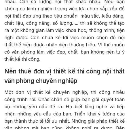
nhau. Cần số lượng nội thất khác nhau. Nếu bạn
không có kinh nghiệm trong việc lựa chọn sắp xếp đồ
nội thất đáp ứng theo tiêu chuẩn: màu sắc, kiểu dáng,
chất liệu, công năng, số lượng….. thì sẽ không thể tạo
ra một không gian làm việc khoa học, thông minh, tiện
nghi được. Còn chưa kể tới việc muốn chọn đồ nội
thất thể hiện được nhận diện thương hiệu. Vì thế muốn
có văn phòng làm việc đẹp, chất, bạn không nên tự ý
thiết kế thi công.
Nên thuê đơn vị thiết kế thi công nội thất
văn phòng chuyên nghiệp
Một đơn vị thiết kế chuyên nghiệp, thi công nhiều
công trình rồi. Chắc chắn sẽ giúp bạn giải quyết toàn
bộ những yêu cầu đề ra. Họ biết lắng nghe và tiếp
nhận những yêu cầu của bạn. Triển khai ý tưởng của
bạn thành thực tế tối ưu nhất. Những giải pháp thiết kế
văn phòng mà bạn cũng không nghĩ ra được. Bên