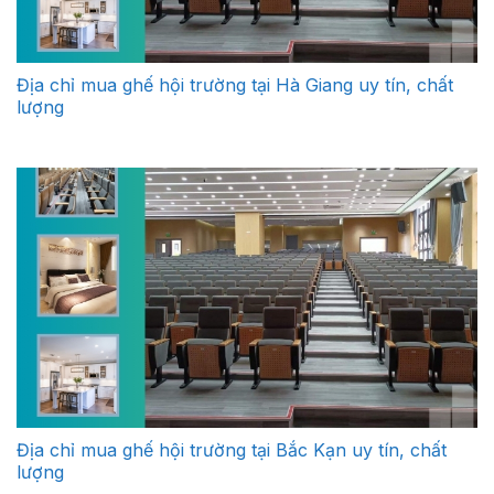
Địa chỉ mua ghế hội trường tại Hà Giang uy tín, chất
lượng
Địa chỉ mua ghế hội trường tại Bắc Kạn uy tín, chất
lượng