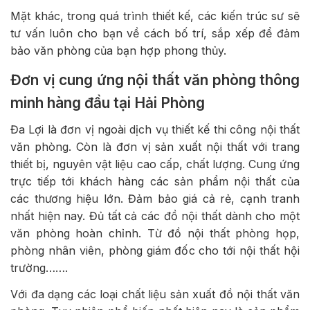
Mặt khác, trong quá trình thiết kế, các kiến trúc sư sẽ
tư vấn luôn cho bạn về cách bố trí, sắp xếp để đảm
bảo văn phòng của bạn hợp phong thủy.
Đơn vị cung ứng nội thất văn phòng thông
minh hàng đầu tại Hải Phòng
Đa Lợi là đơn vị ngoài dịch vụ thiết kế thi công nội thất
văn phòng. Còn là đơn vị sản xuất nội thất với trang
thiết bị, nguyên vật liệu cao cấp, chất lượng. Cung ứng
trực tiếp tới khách hàng các sản phẩm nội thất của
các thương hiệu lớn. Đảm bảo giá cả rẻ, cạnh tranh
nhất hiện nay. Đủ tất cả các đồ nội thất dành cho một
văn phòng hoàn chỉnh. Từ đồ nội thất phòng họp,
phòng nhân viên, phòng giám đốc cho tới nội thất hội
trường…….
Với đa dạng các loại chất liệu sản xuất đồ nội thất văn