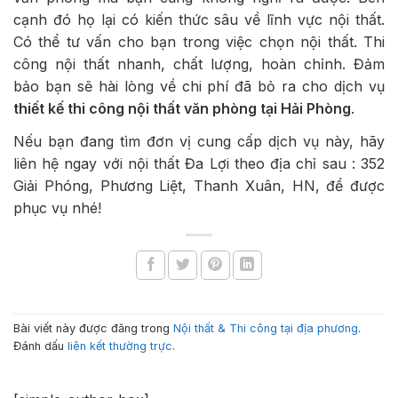
cạnh đó họ lại có kiến thức sâu về lĩnh vực nội thất.
Có thể tư vấn cho bạn trong việc chọn nội thất. Thi
công nội thất nhanh, chất lượng, hoàn chỉnh. Đảm
bảo bạn sẽ hài lòng về chi phí đã bỏ ra cho dịch vụ
thiết kế thi công nội thất văn phòng tại Hải Phòng
.
Nếu bạn đang tìm đơn vị cung cấp dịch vụ này, hãy
liên hệ ngay với nội thất Đa Lợi theo địa chỉ sau : 352
Giải Phóng, Phương Liệt, Thanh Xuân, HN, để được
phục vụ nhé!
Bài viết này được đăng trong
Nội thất & Thi công tại địa phương
.
Đánh dấu
liên kết thường trực
.