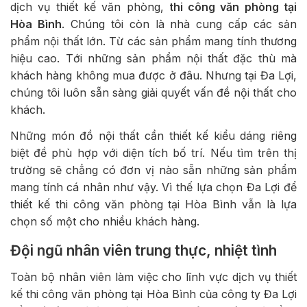
dịch vụ thiết kế văn phòng,
thi công văn phòng tại
Hòa Bình
. Chúng tôi còn là nhà cung cấp các sản
phẩm nội thất lớn. Từ các sản phẩm mang tính thương
hiệu cao. Tới những sản phẩm nội thất đặc thù mà
khách hàng không mua được ở đâu. Nhưng tại Đa Lợi,
chúng tôi luôn sẵn sàng giải quyết vấn đề nội thất cho
khách.
Những món đồ nội thất cần thiết kế kiểu dáng riêng
biệt đề phù hợp với diện tích bố trí. Nếu tìm trên thị
trường sẽ chẳng có đơn vị nào sẵn những sản phẩm
mang tính cá nhân như vậy. Vì thế lựa chọn Đa Lợi để
thiết kế thi công văn phòng tại Hòa Bình vẫn là lựa
chọn số một cho nhiều khách hàng.
Đội ngũ nhân viên trung thực, nhiệt tình
Toàn bộ nhân viên làm việc cho lĩnh vực dịch vụ thiết
kế thi công văn phòng tại Hòa Bình của công ty Đa Lợi