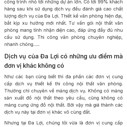
công trình nhỏ tới những dự án lớn. Có tới 99% khách
hàng sau khi sử dụng dịch vụ đều đánh giá cao chất
lượng dịch vụ của Đa Lợi. Thiết kế văn phòng hiện đại,
bắt kịp xu hướng mới nhất. Tư vấn gói nội thất văn
phòng mang tính nhận diện cao, đáp ứng đầy đủ nhu
cầu sử dụng. Thi công văn phòng chuyên nghiệp,
nhanh chóng…..
Dịch vụ của Đa Lợi có những ưu điểm mà
đơn vị khác không có
Như các bạn cũng biết thì đa phần các đơn vị cung
cấp dịch vụ thiết kế thi công nội thất văn phòng.
Thường chỉ chuyên về mảng dịch vụ. Không có mảng
sản xuất đồ nội thất theo yêu cầu, cũng không có
mảng cung ứng đồ nội thất. Bởi vậy mà giá thành các
dịch vụ này tại đơn vị khác vô cùng đắt.
Nhưng tại Đa Lợi, chúng tôi vừa là đơn vị cung cấp