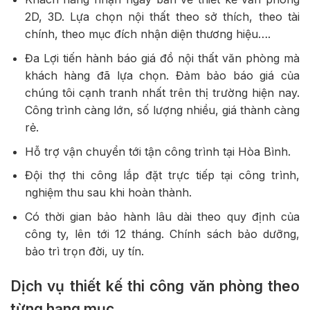
2D, 3D. Lựa chọn nội thất theo sở thích, theo tài
chính, theo mục đích nhận diện thương hiệu….
Đa Lợi tiến hành báo giá đồ nội thất văn phòng mà
khách hàng đã lựa chọn. Đảm bảo báo giá của
chúng tôi cạnh tranh nhất trên thị trường hiện nay.
Công trình càng lớn, số lượng nhiều, giá thành càng
rẻ.
Hỗ trợ vận chuyển tới tận công trình tại Hòa Bình.
Đội thợ thi công lắp đặt trực tiếp tại công trình,
nghiệm thu sau khi hoàn thành.
Có thời gian bảo hành lâu dài theo quy định của
công ty, lên tới 12 tháng. Chính sách bảo dưỡng,
bảo trì trọn đời, uy tín.
Dịch vụ thiết kế thi công văn phòng theo
từng hạng mục