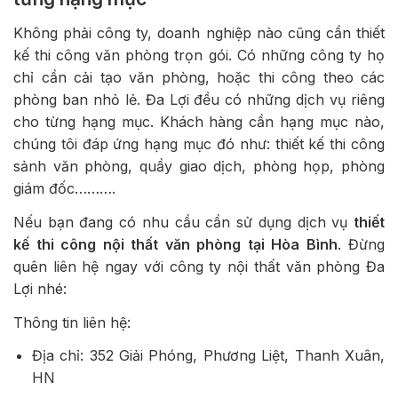
Không phải công ty, doanh nghiệp nào cũng cần thiết
kế thi công văn phòng trọn gói. Có những công ty họ
chỉ cần cải tạo văn phòng, hoặc thi công theo các
phòng ban nhỏ lẻ. Đa Lợi đều có những dịch vụ riêng
cho từng hạng mục. Khách hàng cần hạng mục nào,
chúng tôi đáp ứng hạng mục đó như: thiết kế thi công
sảnh văn phòng, quầy giao dịch, phòng họp, phòng
giám đốc……….
Nếu bạn đang có nhu cầu cần sử dụng dịch vụ
thiết
kế thi công nội thất văn phòng tại Hòa Bình
. Đừng
quên liên hệ ngay với công ty nội thất văn phòng Đa
Lợi nhé:
Thông tin liên hệ:
Địa chỉ: 352 Giải Phóng, Phương Liệt, Thanh Xuân,
HN