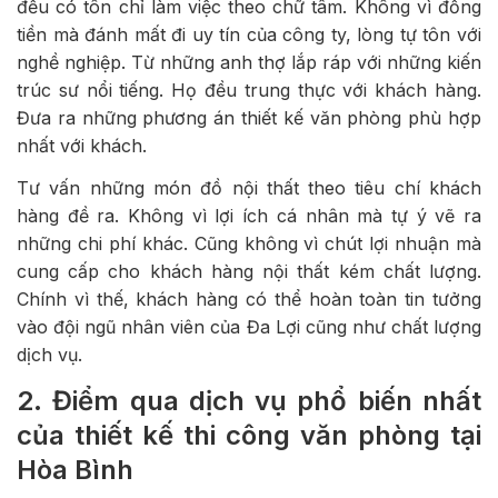
đều có tôn chỉ làm việc theo chữ tâm. Không vì đồng
tiền mà đánh mất đi uy tín của công ty, lòng tự tôn với
nghề nghiệp. Từ những anh thợ lắp ráp với những kiến
trúc sư nổi tiếng. Họ đều trung thực với khách hàng.
Đưa ra những phương án thiết kế văn phòng phù hợp
nhất với khách.
Tư vấn những món đồ nội thất theo tiêu chí khách
hàng đề ra. Không vì lợi ích cá nhân mà tự ý vẽ ra
những chi phí khác. Cũng không vì chút lợi nhuận mà
cung cấp cho khách hàng nội thất kém chất lượng.
Chính vì thế, khách hàng có thể hoàn toàn tin tưởng
vào đội ngũ nhân viên của Đa Lợi cũng như chất lượng
dịch vụ.
2. Điểm qua dịch vụ phổ biến nhất
của thiết kế thi công văn phòng tại
Hòa Bình