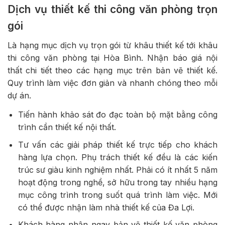
Dịch vụ thiết kế thi công văn phòng trọn
gói
Là hạng mục dịch vụ trọn gói từ khâu thiết kế tới khâu
thi công văn phòng tại Hòa Bình. Nhận báo giá nội
thất chi tiết theo các hạng mục trên bản vẽ thiết kế.
Quy trình làm việc đơn giản và nhanh chóng theo mỗi
dự án.
Tiến hành khảo sát đo đạc toàn bộ mặt bằng công
trình cần thiết kế nội thất.
Tư vấn các giải pháp thiết kế trực tiếp cho khách
hàng lựa chọn. Phụ trách thiết kế đều là các kiến
trúc sư giàu kinh nghiệm nhất. Phải có ít nhất 5 năm
hoạt động trong nghề, sở hữu trong tay nhiều hạng
mục công trình trong suốt quá trình làm việc. Mới
có thể được nhận làm nhà thiết kế của Đa Lợi.
Khách hàng nhận ngay bản vẽ thiết kế văn phòng