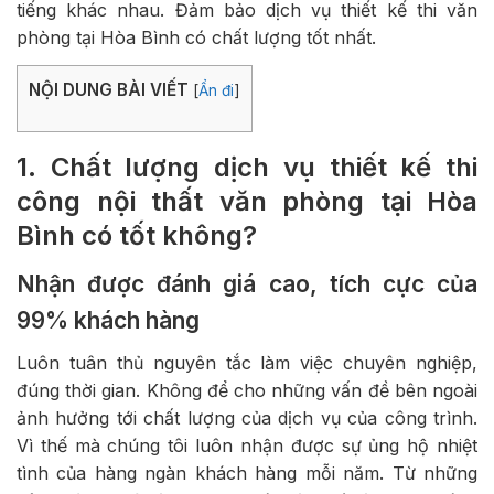
tiếng khác nhau. Đảm bảo dịch vụ thiết kế thi văn
phòng tại Hòa Bình có chất lượng tốt nhất.
NỘI DUNG BÀI VIẾT
[
Ẩn đi
]
1. Chất lượng dịch vụ thiết kế thi
công nội thất văn phòng tại Hòa
Bình có tốt không?
Nhận được đánh giá cao, tích cực của
99% khách hàng
Luôn tuân thủ nguyên tắc làm việc chuyên nghiệp,
đúng thời gian. Không để cho những vấn đề bên ngoài
ảnh hưởng tới chất lượng của dịch vụ của công trình.
Vì thế mà chúng tôi luôn nhận được sự ủng hộ nhiệt
tình của hàng ngàn khách hàng mỗi năm. Từ những