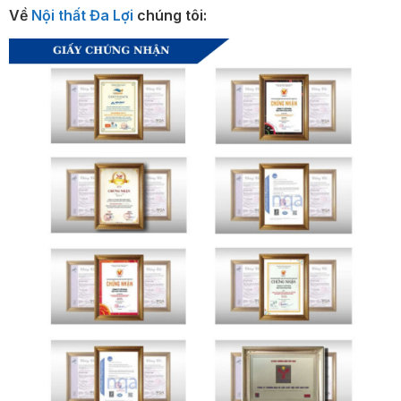
Về
Nội thất Đa Lợi
chúng tôi: