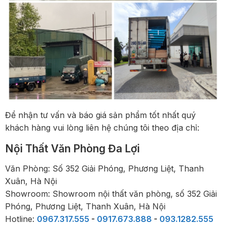
Để nhận tư vấn và báo giá sản phẩm tốt nhất quý
khách hàng vui lòng liên hệ chúng tôi theo địa chỉ:
Nội Thất Văn Phòng Đa Lợi
Văn Phòng: Số 352 Giải Phóng, Phương Liệt, Thanh
Xuân, Hà Nội
Showroom: Showroom nội thất văn phòng, số 352 Giải
Phóng, Phương Liệt, Thanh Xuân, Hà Nội
Hotline:
0967.317.555
-
0917.673.888
-
093.1282.555