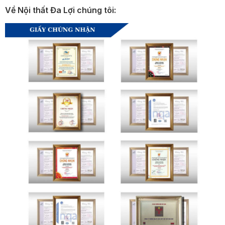
Về Nội thất Đa Lợi chúng tôi: