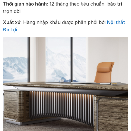
Thời gian bảo hành:
12 tháng theo tiêu chuẩn, bảo trì
trọn đời
Xuất xứ:
Hàng nhập khẩu được phân phối bởi
Nội thất
Đa Lợi