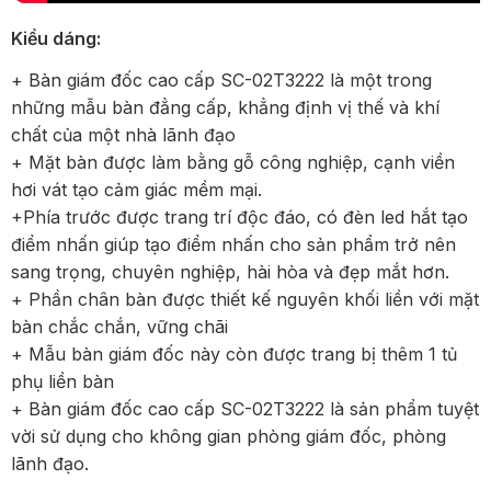
Kiểu dáng:
+ Bàn giám đốc cao cấp SC-02T3222 là một trong
những mẫu bàn đẳng cấp, khẳng định vị thế và khí
chất của một nhà lãnh đạo
+ Mặt bàn được làm bằng gỗ công nghiệp, cạnh viền
hơi vát tạo cảm giác mềm mại.
+Phía trước được trang trí độc đáo, có đèn led hắt tạo
điểm nhấn giúp tạo điểm nhấn cho sản phẩm trở nên
sang trọng, chuyên nghiệp, hài hòa và đẹp mắt hơn.
+ Phần chân bàn được thiết kế nguyên khối liền với mặt
bàn chắc chắn, vững chãi
+ Mẫu bàn giám đốc này còn được trang bị thêm 1 tủ
phụ liền bàn
+ Bàn giám đốc cao cấp SC-02T3222 là sản phẩm tuyệt
vời sử dụng cho không gian phòng giám đốc, phòng
lãnh đạo.