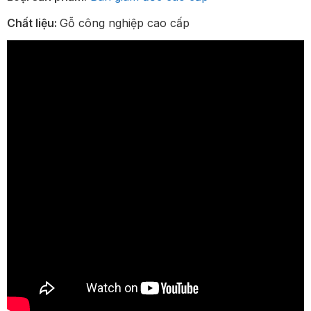
Chất liệu:
Gỗ công nghiệp cao cấp