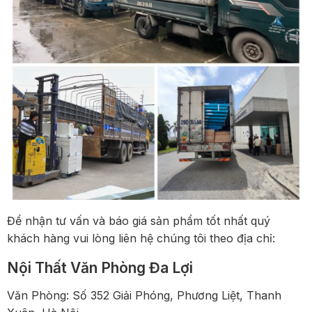
Để nhận tư vấn và báo giá sản phẩm tốt nhất quý
khách hàng vui lòng liên hệ chúng tôi theo địa chỉ:
Nội Thất Văn Phòng Đa Lợi
Văn Phòng: Số 352 Giải Phóng, Phương Liệt, Thanh