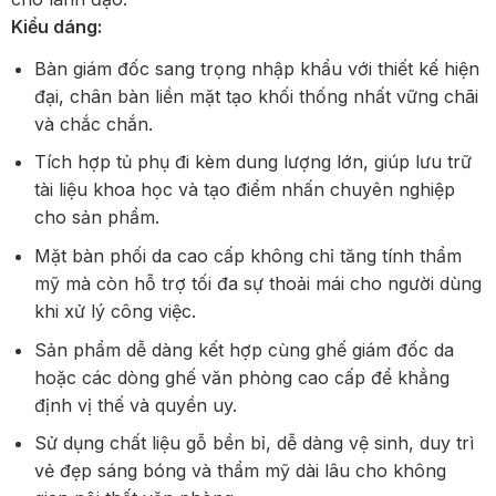
Kiểu dáng:
Bàn giám đốc sang trọng nhập khẩu với thiết kế hiện
đại, chân bàn liền mặt tạo khối thống nhất vững chãi
và chắc chắn.
Tích hợp tủ phụ đi kèm dung lượng lớn, giúp lưu trữ
tài liệu khoa học và tạo điểm nhấn chuyên nghiệp
cho sản phẩm.
Mặt bàn phối da cao cấp không chỉ tăng tính thẩm
mỹ mà còn hỗ trợ tối đa sự thoải mái cho người dùng
khi xử lý công việc.
Sản phẩm dễ dàng kết hợp cùng ghế giám đốc da
hoặc các dòng ghế văn phòng cao cấp để khẳng
định vị thế và quyền uy.
Sử dụng chất liệu gỗ bền bỉ, dễ dàng vệ sinh, duy trì
vẻ đẹp sáng bóng và thẩm mỹ dài lâu cho không