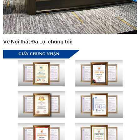
Về Nội thất Đa Lợi chúng tôi: