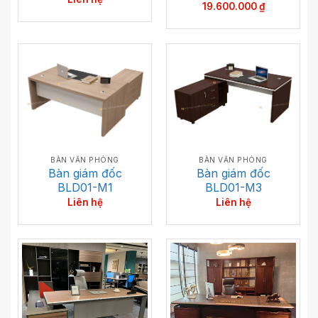
19.600.000
₫
BÀN VĂN PHÒNG
BÀN VĂN PHÒNG
Bàn giám đốc
Bàn giám đốc
BLD01-M1
BLD01-M3
Liên hệ
Liên hệ