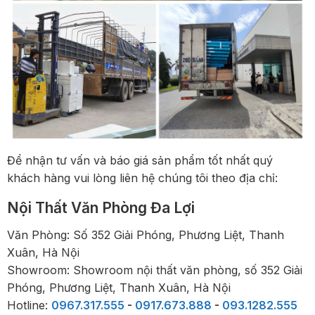
Để nhận tư vấn và báo giá sản phẩm tốt nhất quý
khách hàng vui lòng liên hệ chúng tôi theo địa chỉ:
Nội Thất Văn Phòng Đa Lợi
Văn Phòng: Số 352 Giải Phóng, Phương Liệt, Thanh
Xuân, Hà Nội
Showroom: Showroom nội thất văn phòng, số 352 Giải
Phóng, Phương Liệt, Thanh Xuân, Hà Nội
Hotline:
0967.317.555
-
0917.673.888
-
093.1282.555