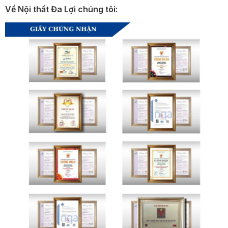
Về Nội thất Đa Lợi chúng tôi: