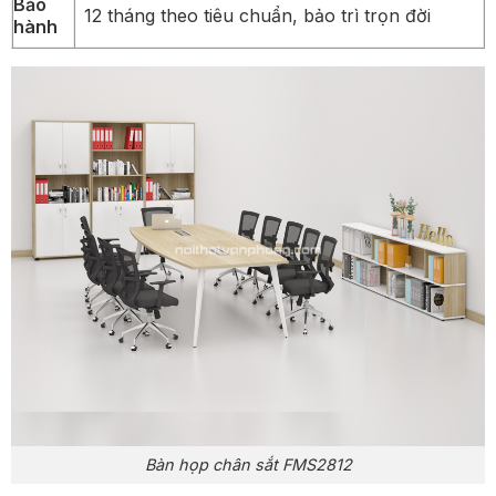
Bảo
12 tháng theo tiêu chuẩn, bảo trì trọn đời
hành
Bàn họp chân sắt FMS2812