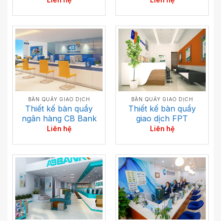
Liên hệ
Liên hệ
BÀN QUẦY GIAO DỊCH
BÀN QUẦY GIAO DỊCH
Thiết kế bàn quầy
Thiết kế bàn quầy
ngân hàng CB Bank
giao dịch FPT
Liên hệ
Liên hệ