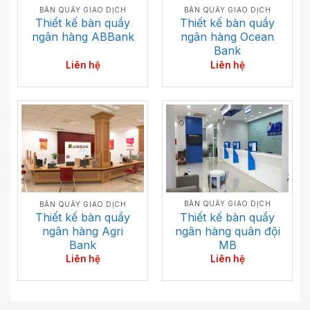
BÀN QUẦY GIAO DỊCH
BÀN QUẦY GIAO DỊCH
Thiết kế bàn quầy
Thiết kế bàn quầy
ngân hàng Ocean
ngân hàng ABBank
Bank
Liên hệ
Liên hệ
BÀN QUẦY GIAO DỊCH
BÀN QUẦY GIAO DỊCH
Thiết kế bàn quầy
Thiết kế bàn quầy
ngân hàng quân đội
ngân hàng Agri
MB
Bank
Liên hệ
Liên hệ