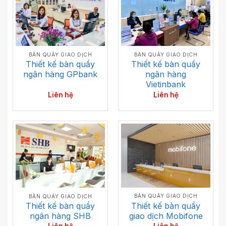
BÀN QUẦY GIAO DỊCH
BÀN QUẦY GIAO DỊCH
Thiết kế bàn quầy
Thiết kế bàn quầy
ngân hàng
ngân hàng GPbank
Vietinbank
Liên hệ
Liên hệ
BÀN QUẦY GIAO DỊCH
BÀN QUẦY GIAO DỊCH
Thiết kế bàn quầy
Thiết kế bàn quầy
giao dịch Mobifone
ngân hàng SHB