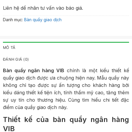
Liên hệ dể nhân tư vấn vào báo giá.
Danh mục:
Bàn quầy giao dịch
MÔ TẢ
ĐÁNH GIÁ (0)
Bàn quầy ngân hàng VIB
chính là một kiểu thiết kế
quầy giao dịch được ưa chuộng hiện nay. Mẫu quầy này
không chỉ tạo được sự ấn tượng cho khách hàng bởi
kiểu dáng thiết kế tiện ích, tính thẩm mỹ cao, tăng thêm
sự uy tín cho thương hiệu. Cùng tìm hiểu chi tiết đặc
điểm của quầy giao dịch này.
Thiết kế của bàn quầy ngân hàng
VIB