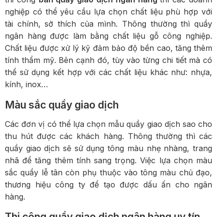
nghiệp có thể yêu cầu lựa chọn chất liệu phù hợp với
tài chính, sở thích của mình. Thông thường thì quầy
ngân hàng được làm bằng chất liệu gỗ công nghiệp.
Chất liệu được xử lý kỹ đảm bảo độ bền cao, tăng thêm
tính thẩm mỹ. Bên cạnh đó, tùy vào từng chi tiết mà có
thể sử dụng kết hợp với các chất liệu khác như: nhựa,
kính, inox…
Màu sắc quầy giao dịch
Các đơn vị có thể lựa chọn mẫu quầy giao dịch sao cho
thu hút được các khách hàng. Thông thường thì các
quầy giao dịch sẽ sử dụng tông màu nhẹ nhàng, trang
nhã để tăng thêm tính sang trọng. Việc lựa chọn màu
sắc quầy lễ tân còn phụ thuộc vào tông màu chủ đạo,
thương hiệu công ty để tạo được dấu ấn cho ngân
hàng.
Thi công quầy giao dịch ngân hàng uy tín