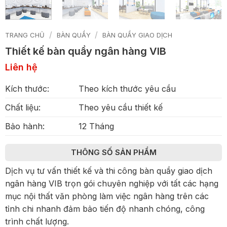
/
/
TRANG CHỦ
BÀN QUẦY
BÀN QUẦY GIAO DỊCH
Thiết kế bàn quầy ngân hàng VIB
Liên hệ
Kích thước:
Theo kích thước yêu cầu
Chất liệu:
Theo yêu cầu thiết kế
Bảo hành:
12 Tháng
THÔNG SỐ SẢN PHẨM
Dịch vụ tư vấn thiết kế và thi công bàn quầy giao dịch
ngân hàng VIB trọn gói chuyên nghiệp với tất các hạng
mục nội thất văn phòng làm việc ngân hàng trên các
tỉnh chi nhanh đảm bảo tiến độ nhanh chóng, công
trình chất lượng.