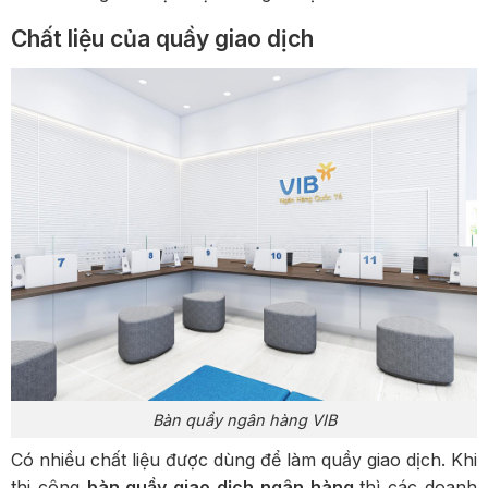
Chất liệu của quầy giao dịch
Bàn quầy ngân hàng VIB
Có nhiều chất liệu được dùng để làm quầy giao dịch. Khi
thi công
bàn quầy giao dịch ngân hàng
thì các doanh