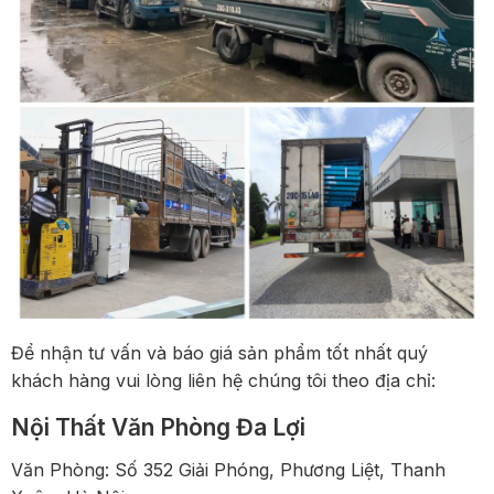
Để nhận tư vấn và báo giá sản phẩm tốt nhất quý
khách hàng vui lòng liên hệ chúng tôi theo địa chỉ:
Nội Thất Văn Phòng Đa Lợi
Văn Phòng: Số 352 Giải Phóng, Phương Liệt, Thanh