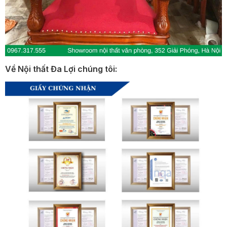
Về Nội thất Đa Lợi chúng tôi: