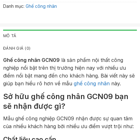
Danh mục:
Ghế công nhân
MÔ TẢ
ĐÁNH GIÁ (0)
Ghế công nhân
GCN09
là sản phẩm nội thất công
nghiệp nổi bật trên thị trường hiện nay với nhiều ưu
điểm nổi bật mang đến cho khách hàng. Bài viết này sẽ
giúp bạn hiểu rõ hơn về mẫu
ghế công nhân
này.
Sở hữu ghế công nhân GCN09 bạn
sẽ nhận được gì?
Mẫu ghế công nghiệp GCN09 nhận được sự quan tâm
của nhiều khách hàng bởi nhiều ưu điểm vượt trội như:
Chất liệu cao cấp