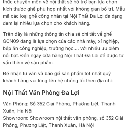
thức chuyên môn về nội thất sẽ hỗ trợ bạn lựa chọn
kích thước ghế phù hợp nhất với không gian bố trí. Mẫu
mã các loại ghế công nhân tại Nội Thất Đa Lợi đa dạng
đem lại nhiều lựa chọn cho khách hàng.
Trên đây là những thông tin chia sẻ chi tiết về ghế
GCN09 đang là lựa chọn của các nhà máy, xí nghiệp,
bếp ăn công nghiệp, trường học,… với nhiều ưu điểm
nổi bật. Đến ngay cửa hàng Nội Thất Đa Lợi để được tư
vấn thêm về sản phẩm.
Để nhận tư vấn và báo giá sản phẩm tốt nhất quý
khách hàng vui lòng liên hệ chúng tôi theo địa chỉ:
Nội Thất Văn Phòng Đa Lợi
Văn Phòng: Số 352 Giải Phóng, Phương Liệt, Thanh
Xuân, Hà Nội
Showroom: Showroom nội thất văn phòng, số 352 Giải
Phóng, Phương Liệt, Thanh Xuân, Hà Nội