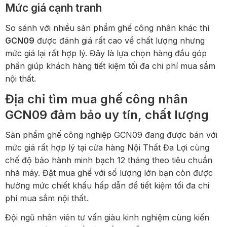
Mức giá cạnh tranh
So sánh với nhiều sản phẩm ghế công nhân khác thì
GCN09
được đánh giá rất cao về chất lượng nhưng
mức giá lại rất hợp lý. Đây là lựa chọn hàng đầu góp
phần giúp khách hàng tiết kiệm tối đa chi phí mua sắm
nội thất.
Địa chỉ tìm mua ghế công nhân
GCN09 đảm bảo uy tín, chất lượng
Sản phẩm ghế công nghiệp GCN09 đang được bán với
mức giá rất hợp lý tại cửa hàng Nội Thất Đa Lợi cùng
chế độ bảo hành minh bạch 12 tháng theo tiêu chuẩn
nhà máy. Đặt mua ghế với số lượng lớn bạn còn được
hưởng mức chiết khấu hấp dẫn để tiết kiệm tối đa chi
phí mua sắm nội thất.
Đội ngũ nhân viên tư vấn giàu kinh nghiệm cùng kiến