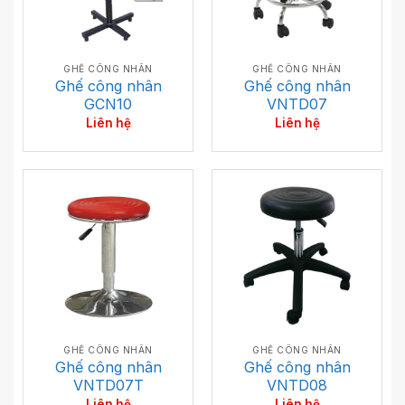
GHẾ CÔNG NHÂN
GHẾ CÔNG NHÂN
Ghế công nhân
Ghế công nhân
GCN10
VNTD07
Liên hệ
Liên hệ
GHẾ CÔNG NHÂN
GHẾ CÔNG NHÂN
Ghế công nhân
Ghế công nhân
VNTD07T
VNTD08
Liên hệ
Liên hệ