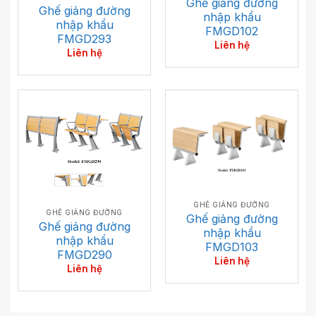
Ghế giảng đường
Ghế giảng đường
nhập khẩu
nhập khẩu
FMGD102
FMGD293
Liên hệ
Liên hệ
GHẾ GIẢNG ĐƯỜNG
GHẾ GIẢNG ĐƯỜNG
Ghế giảng đường
Ghế giảng đường
nhập khẩu
nhập khẩu
FMGD103
FMGD290
Liên hệ
Liên hệ