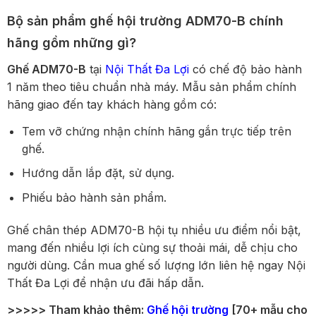
Bộ sản phẩm ghế hội trường ADM70-B chính
hãng gồm những gì?
Ghế ADM70-B
tại
Nội Thất Đa Lợi
có chế độ bảo hành
1 năm theo tiêu chuẩn nhà máy. Mẫu sản phẩm chính
hãng giao đến tay khách hàng gồm có:
Tem vỡ chứng nhận chính hãng gắn trực tiếp trên
ghế.
Hướng dẫn lắp đặt, sử dụng.
Phiếu bảo hành sản phẩm.
Ghế chân thép ADM70-B hội tụ nhiều ưu điểm nổi bật,
mang đến nhiều lợi ích cùng sự thoải mái, dễ chịu cho
người dùng. Cần mua ghế số lượng lớn liên hệ ngay Nội
Thất Đa Lợi để nhận ưu đãi hấp dẫn.
>>>>> Tham khảo thêm:
Ghế hội trường
[70+ mẫu cho