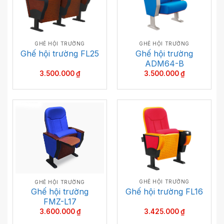
GHẾ HỘI TRƯỜNG
GHẾ HỘI TRƯỜNG
Ghế hội trường
Ghế hội trường FL25
ADM64-B
3.500.000
₫
3.500.000
₫
GHẾ HỘI TRƯỜNG
GHẾ HỘI TRƯỜNG
Ghế hội trường
Ghế hội trường FL16
FMZ-L17
3.425.000
₫
3.600.000
₫