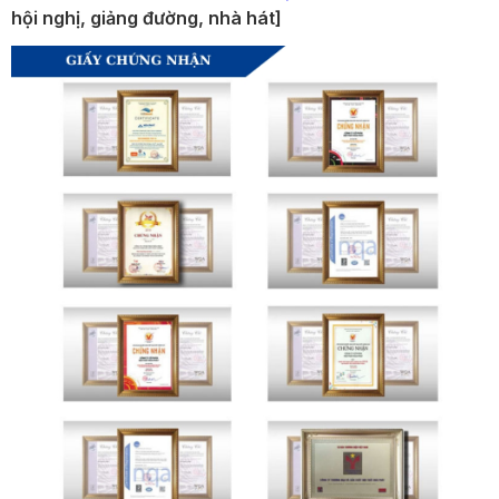
hội nghị, giảng đường, nhà hát]