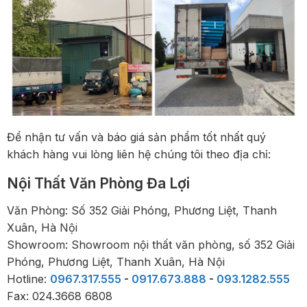
Để nhận tư vấn và báo giá sản phẩm tốt nhất quý
khách hàng vui lòng liên hệ chúng tôi theo địa chỉ:
Nội Thất Văn Phòng Đa Lợi
Văn Phòng: Số 352 Giải Phóng, Phương Liệt, Thanh
Xuân, Hà Nội
Showroom: Showroom nội thất văn phòng, số 352 Giải
Phóng, Phương Liệt, Thanh Xuân, Hà Nội
Hotline:
0967.317.555
-
0917.673.888
-
093.1282.555
Fax: 024.3668 6808