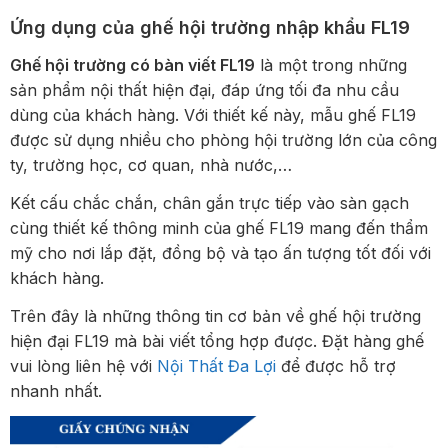
Ứng dụng của ghế hội trường nhập khẩu FL19
Ghế hội trường có bàn viết FL19
là một trong những
sản phẩm nội thất hiện đại, đáp ứng tối đa nhu cầu
dùng của khách hàng. Với thiết kế này, mẫu ghế FL19
được sử dụng nhiều cho phòng hội trường lớn của công
ty, trường học, cơ quan, nhà nước,…
Kết cấu chắc chắn, chân gắn trực tiếp vào sàn gạch
cùng thiết kế thông minh của ghế FL19 mang đến thẩm
mỹ cho nơi lắp đặt, đồng bộ và tạo ấn tượng tốt đối với
khách hàng.
Trên đây là những thông tin cơ bản về ghế hội trường
hiện đại FL19 mà bài viết tổng hợp được. Đặt hàng ghế
vui lòng liên hệ với
Nội Thất Đa Lợi
để được hỗ trợ
nhanh nhất.