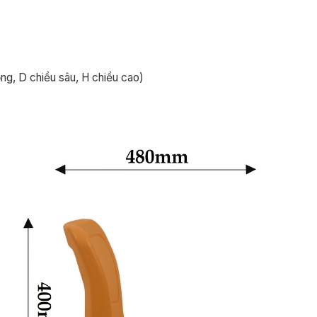
, D chiều sâu, H chiều cao)