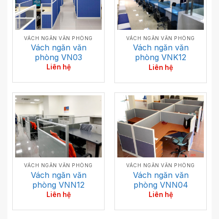
VÁCH NGĂN VĂN PHÒNG
VÁCH NGĂN VĂN PHÒNG
Vách ngăn văn
Vách ngăn văn
phòng VN03
phòng VNK12
Liên hệ
Liên hệ
VÁCH NGĂN VĂN PHÒNG
VÁCH NGĂN VĂN PHÒNG
Vách ngăn văn
Vách ngăn văn
phòng VNN12
phòng VNN04
Liên hệ
Liên hệ