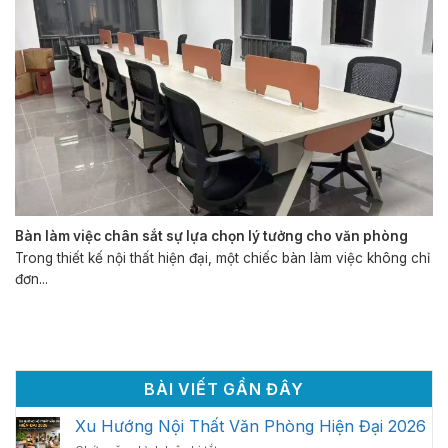
Bàn làm việc chân sắt sự lựa chọn lý tưởng cho văn phòng
Trong thiết kế nội thất hiện đại, một chiếc bàn làm việc không chỉ
đơn...
BÀI VIẾT GẦN ĐÂY
Xu Hướng Nội Thất Văn Phòng Hiện Đại 2026