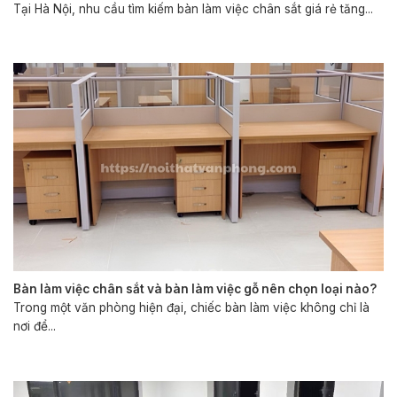
Tại Hà Nội, nhu cầu tìm kiếm bàn làm việc chân sắt giá rẻ tăng...
Bàn làm việc chân sắt và bàn làm việc gỗ nên chọn loại nào?
Trong một văn phòng hiện đại, chiếc bàn làm việc không chỉ là
nơi để...