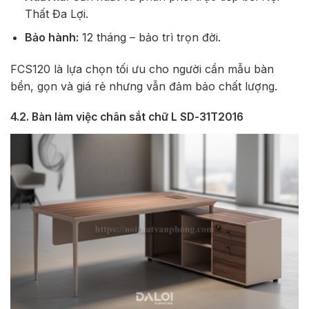
Thất Đa Lợi.
Bảo hành:
12 tháng – bảo trì trọn đời.
FCS120 là lựa chọn tối ưu cho người cần mẫu bàn
bền, gọn và giá rẻ nhưng vẫn đảm bảo chất lượng.
4.2. Bàn làm việc chân sắt chữ L SD-31T2016