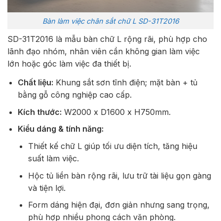
Bàn làm việc chân sắt chữ L SD-31T2016
SD-31T2016 là mẫu bàn chữ L rộng rãi, phù hợp cho
lãnh đạo nhóm, nhân viên cần không gian làm việc
lớn hoặc góc làm việc đa thiết bị.
Chất liệu:
Khung sắt sơn tĩnh điện; mặt bàn + tủ
bằng gỗ công nghiệp cao cấp.
Kích thước:
W2000 x D1600 x H750mm.
Kiểu dáng & tính năng:
Thiết kế chữ L giúp tối ưu diện tích, tăng hiệu
suất làm việc.
Hộc tủ liền bàn rộng rãi, lưu trữ tài liệu gọn gàng
và tiện lợi.
Form dáng hiện đại, đơn giản nhưng sang trọng,
phù hợp nhiều phong cách văn phòng.