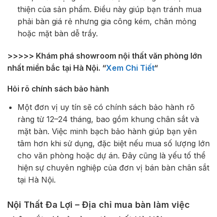
thiện của sản phẩm. Điều này giúp bạn tránh mua
phải bàn giá rẻ nhưng gia công kém, chân mỏng
hoặc mặt bàn dễ trầy.
>>>>> Khám phá showroom nội thất văn phòng lớn
nhất miền bắc tại Hà Nội. “
Xem Chi Tiết
“
Hỏi rõ chính sách bảo hành
Một đơn vị uy tín sẽ có chính sách bảo hành rõ
ràng từ 12–24 tháng, bao gồm khung chân sắt và
mặt bàn. Việc minh bạch bảo hành giúp bạn yên
tâm hơn khi sử dụng, đặc biệt nếu mua số lượng lớn
cho văn phòng hoặc dự án. Đây cũng là yếu tố thể
hiện sự chuyên nghiệp của đơn vị bán bàn chân sắt
tại Hà Nội.
Nội Thất Đa Lợi – Địa chỉ mua bàn làm việc