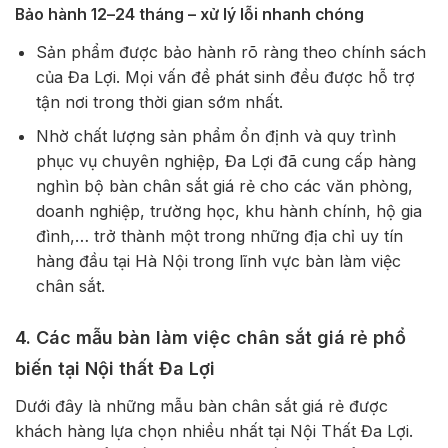
Bảo hành 12–24 tháng – xử lý lỗi nhanh chóng
Sản phẩm được bảo hành rõ ràng theo chính sách
của Đa Lợi. Mọi vấn đề phát sinh đều được hỗ trợ
tận nơi trong thời gian sớm nhất.
Nhờ chất lượng sản phẩm ổn định và quy trình
phục vụ chuyên nghiệp, Đa Lợi đã cung cấp hàng
nghìn bộ bàn chân sắt giá rẻ cho các văn phòng,
doanh nghiệp, trường học, khu hành chính, hộ gia
đình,… trở thành một trong những địa chỉ uy tín
hàng đầu tại Hà Nội trong lĩnh vực bàn làm việc
chân sắt.
4. Các mẫu bàn làm việc chân sắt giá rẻ phổ
biến tại Nội thất Đa Lợi
Dưới đây là những mẫu bàn chân sắt giá rẻ được
khách hàng lựa chọn nhiều nhất tại Nội Thất Đa Lợi.