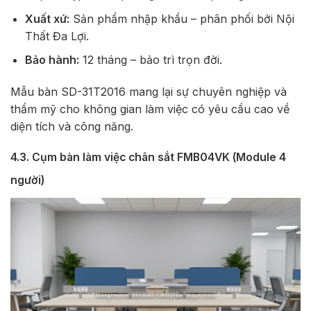
Xuất xứ:
Sản phẩm nhập khẩu – phân phối bởi Nội
Thất Đa Lợi.
Bảo hành:
12 tháng – bảo trì trọn đời.
Mẫu bàn SD-31T2016 mang lại sự chuyên nghiệp và
thẩm mỹ cho không gian làm việc có yêu cầu cao về
diện tích và công năng.
4.3. Cụm bàn làm việc chân sắt FMB04VK (Module 4
người)