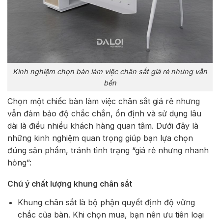
Kinh nghiệm chọn bàn làm việc chân sắt giá rẻ nhưng vẫn
bền
Chọn một chiếc bàn làm việc chân sắt giá rẻ nhưng
vẫn đảm bảo độ chắc chắn, ổn định và sử dụng lâu
dài là điều nhiều khách hàng quan tâm. Dưới đây là
những kinh nghiệm quan trọng giúp bạn lựa chọn
đúng sản phẩm, tránh tình trạng “giá rẻ nhưng nhanh
hỏng”:
Chú ý chất lượng khung chân sắt
Khung chân sắt là bộ phận quyết định độ vững
chắc của bàn. Khi chọn mua, bạn nên ưu tiên loại