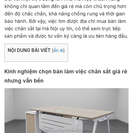
không chỉ quan tâm đến giá rẻ mà còn chú trọng hơn
đến độ chắc chắn, khả năng chống rung và thời gian
bảo hành. Bởi vậy, việc tìm được địa chỉ mua bàn làm
việc chân sắt tại Hà Nội uy tín, có thể xem trực tiếp
sản phẩm và được tư vấn kỹ càng là ưu tiên hàng đầu.
NỘI DUNG BÀI VIẾT
[
Ẩn đi
]
Kinh nghiệm chọn bàn làm việc chân sắt giá rẻ
nhưng vẫn bền