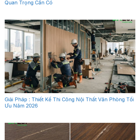
Quan Trọng Cần Có
Giải Pháp : Thiết Kế Thi Công Nội Thất Văn Phòng Tối
Ưu Năm 2026