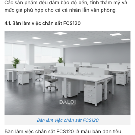
Các sản phẩm đều đảm bảo độ bền, tính thẩm mỹ và
mức giá phù hợp cho cả cá nhân lẫn văn phòng.
4.1. Bàn làm việc chân sắt FCS120
Bàn làm việc chân sắt FCS120
Bàn làm việc chân sắt FCS120 là mẫu bàn đơn tiêu