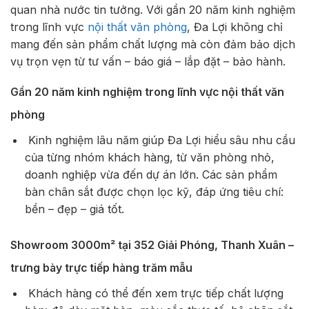
quan nhà nước tin tưởng. Với gần 20 năm kinh nghiệm
trong lĩnh vực
nội thất văn phòng
, Đa Lợi không chỉ
mang đến sản phẩm chất lượng mà còn đảm bảo dịch
vụ trọn vẹn từ tư vấn – báo giá – lắp đặt – bảo hành.
Gần 20 năm kinh nghiệm trong lĩnh vực nội thất văn
phòng
Kinh nghiệm lâu năm giúp Đa Lợi hiểu sâu nhu cầu
của từng nhóm khách hàng, từ văn phòng nhỏ,
doanh nghiệp vừa đến dự án lớn. Các sản phẩm
bàn chân sắt được chọn lọc kỹ, đáp ứng tiêu chí:
bền – đẹp – giá tốt.
Showroom 3000m² tại 352 Giải Phóng, Thanh Xuân –
trưng bày trực tiếp hàng trăm mẫu
Khách hàng có thể đến xem trực tiếp chất lượng