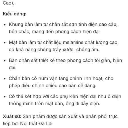
Cao).
Kiểu dáng:
Khung bàn làm từ chân sắt sơn tĩnh điện cao cấp,
bền chắc, mang đến phong cách hiện đại.
Mặt bàn làm từ chất liệu melamine chất lượng cao,
có khả năng chống trầy xước, chống ẩm.
Bàn chân sắt thiết kế theo phong cách tối giản, hiện
đại.
Chân bàn có núm vặn tăng chỉnh linh hoạt, cho
phép điều chỉnh chiều cao bàn dễ dàng.
Có thể kết hợp với các phụ kiện hiện đại như ổ điện
thông minh trên mặt bàn, ống đi dây điện.
Xuất xứ:
Sản phẩm được sản xuất và phân phối trực
tiếp bởi Nội thất Đa Lợi