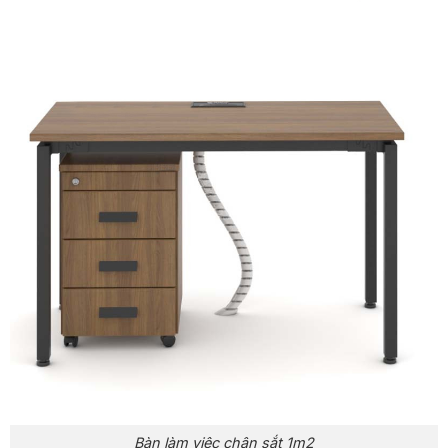
Bàn làm việc chân sắt 1m2