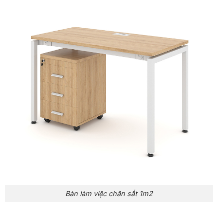
Bàn làm việc chân sắt 1m2