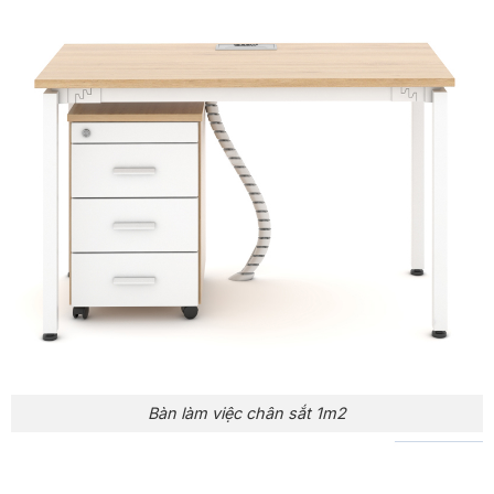
Bàn làm việc chân sắt 1m2