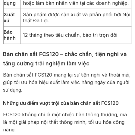
dụng
hoặc làm bàn nhân viên tại các doanh nghiệp.
Xuất
Sản phẩm được sản xuất và phân phối bởi Nội
xứ
thất Đa Lợi.
Bảo
12 tháng theo tiêu chuẩn, bảo trì trọn đời
hành
Bàn chân sắt FCS120 – chắc chắn, tiện nghi và
tăng cường trải nghiệm làm việc
Bàn chân sắt FCS120 mang lại sự tiện nghi và thoải mái,
giúp tối ưu hóa hiệu suất làm việc hàng ngày của người
sử dụng.
Những ưu điểm vượt trội của bàn chân sắt FCS120
FCS120 không chỉ là một chiếc bàn thông thường, mà
là một giải pháp nội thất thông minh, tối ưu hóa công
năng.