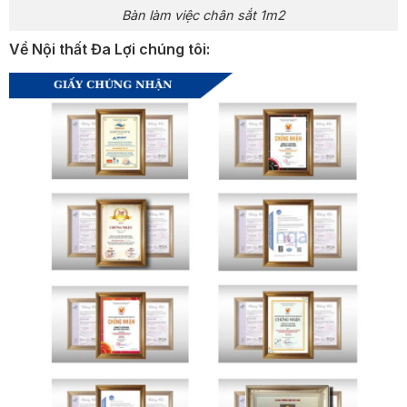
Bàn làm việc chân sắt 1m2
Về Nội thất Đa Lợi chúng tôi: