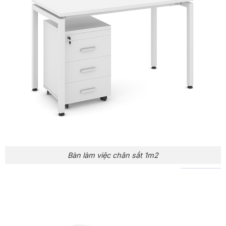
Bàn làm việc chân sắt 1m2