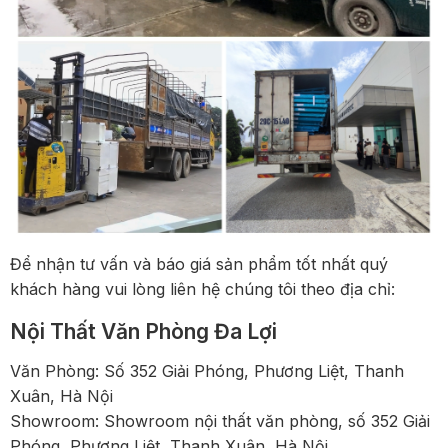
Để nhận tư vấn và báo giá sản phẩm tốt nhất quý
khách hàng vui lòng liên hệ chúng tôi theo địa chỉ:
Nội Thất Văn Phòng Đa Lợi
Văn Phòng: Số 352 Giải Phóng, Phương Liệt, Thanh
Xuân, Hà Nội
Showroom: Showroom nội thất văn phòng, số 352 Giải
Phóng, Phương Liệt, Thanh Xuân, Hà Nội