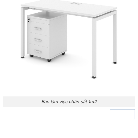
Bàn làm việc chân sắt 1m2