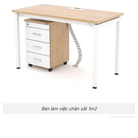
Bàn làm việc chân sắt 1m2