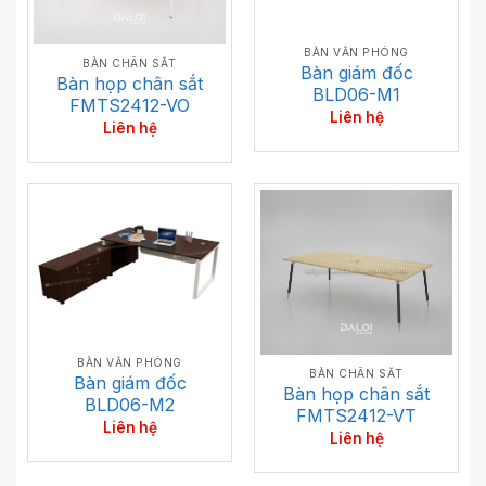
BÀN VĂN PHÒNG
BÀN CHÂN SẮT
Bàn giám đốc
Bàn họp chân sắt
BLD06-M1
FMTS2412-VO
Liên hệ
Liên hệ
BÀN VĂN PHÒNG
BÀN CHÂN SẮT
Bàn giám đốc
Bàn họp chân sắt
BLD06-M2
FMTS2412-VT
Liên hệ
Liên hệ