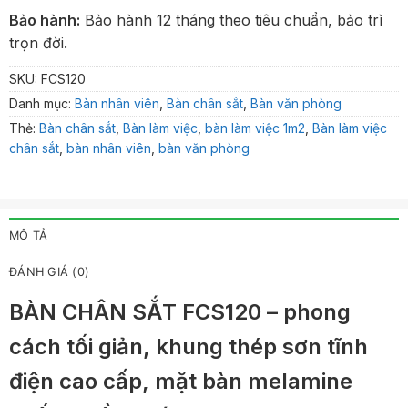
Bảo hành:
Bảo hành 12 tháng theo tiêu chuẩn, bảo trì
trọn đời.
SKU:
FCS120
Danh mục:
Bàn nhân viên
,
Bàn chân sắt
,
Bàn văn phòng
Thẻ:
Bàn chân sắt
,
Bàn làm việc
,
bàn làm việc 1m2
,
Bàn làm việc
chân sắt
,
bàn nhân viên
,
bàn văn phòng
MÔ TẢ
ĐÁNH GIÁ (0)
BÀN CHÂN SẮT FCS120 – phong
cách tối giản, khung thép sơn tĩnh
điện cao cấp, mặt bàn melamine