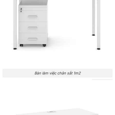
Bàn làm việc chân sắt 1m2