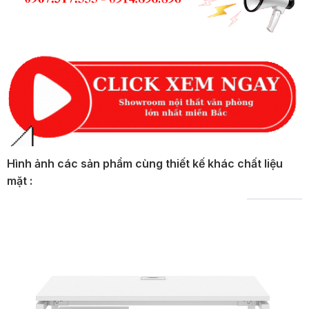
Hình ảnh các sản phẩm cùng thiết kế khác chất liệu
mặt :