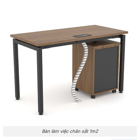
Bàn làm việc chân sắt 1m2