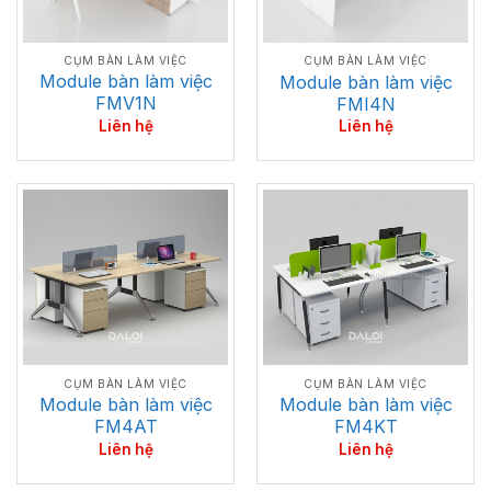
CỤM BÀN LÀM VIỆC
CỤM BÀN LÀM VIỆC
Module bàn làm việc
Module bàn làm việc
FMV1N
FMI4N
Liên hệ
Liên hệ
CỤM BÀN LÀM VIỆC
CỤM BÀN LÀM VIỆC
Module bàn làm việc
Module bàn làm việc
FM4AT
FM4KT
Liên hệ
Liên hệ