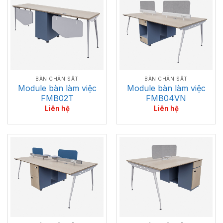
BÀN CHÂN SẮT
BÀN CHÂN SẮT
Module bàn làm việc
Module bàn làm việc
FMB02T
FMB04VN
Liên hệ
Liên hệ