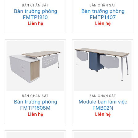
BÀN CHÂN SẮT
BÀN CHÂN SẮT
Bàn trưởng phòng
Bàn trưởng phòng
FMTP1810
FMTP1407
Liên hệ
Liên hệ
BÀN CHÂN SẮT
BÀN CHÂN SẮT
Bàn trưởng phòng
Module bàn làm việc
FMTP1608M
FMB02N
Liên hệ
Liên hệ