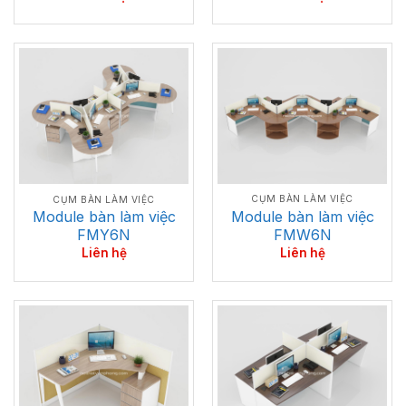
CỤM BÀN LÀM VIỆC
CỤM BÀN LÀM VIỆC
Module bàn làm việc
Module bàn làm việc
FMW6N
FMY6N
Liên hệ
Liên hệ