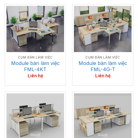
CỤM BÀN LÀM VIỆC
CỤM BÀN LÀM VIỆC
Module bàn làm việc
Module bàn làm việc
FML-4G-T
FML-4KT
Liên hệ
Liên hệ