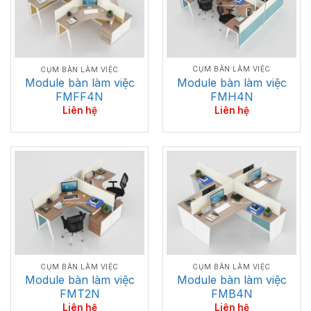
CỤM BÀN LÀM VIỆC
CỤM BÀN LÀM VIỆC
Module bàn làm việc
Module bàn làm việc
FMH4N
FMFF4N
Liên hệ
Liên hệ
CỤM BÀN LÀM VIỆC
CỤM BÀN LÀM VIỆC
Module bàn làm việc
Module bàn làm việc
FMT2N
FMB4N
Liên hệ
Liên hệ