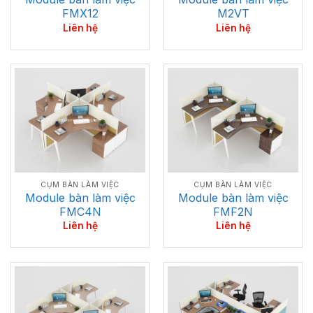
FMX12
M2VT
Liên hệ
Liên hệ
CỤM BÀN LÀM VIỆC
CỤM BÀN LÀM VIỆC
Module bàn làm việc
Module bàn làm việc
FMC4N
FMF2N
Liên hệ
Liên hệ