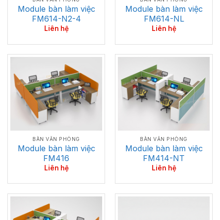
Module bàn làm việc
Module bàn làm việc
FM614-N2-4
FM614-NL
Liên hệ
Liên hệ
BÀN VĂN PHÒNG
BÀN VĂN PHÒNG
Module bàn làm việc
Module bàn làm việc
FM416
FM414-NT
Liên hệ
Liên hệ