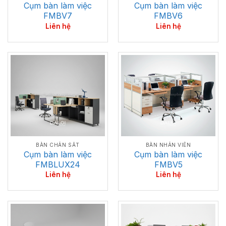
Cụm bàn làm việc
Cụm bàn làm việc
FMBV7
FMBV6
Liên hệ
Liên hệ
BÀN CHÂN SẮT
BÀN NHÂN VIÊN
Cụm bàn làm việc
Cụm bàn làm việc
FMBLUX24
FMBV5
Liên hệ
Liên hệ