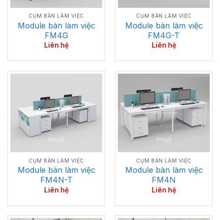
CỤM BÀN LÀM VIỆC
CỤM BÀN LÀM VIỆC
Module bàn làm việc
Module bàn làm việc
FM4G
FM4G-T
Liên hệ
Liên hệ
CỤM BÀN LÀM VIỆC
CỤM BÀN LÀM VIỆC
Module bàn làm việc
Module bàn làm việc
FM4N-T
FM4N
Liên hệ
Liên hệ