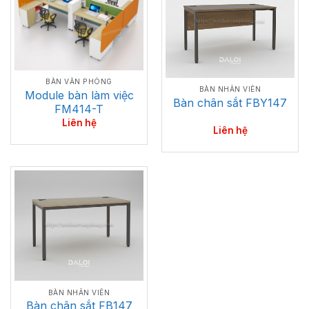
BÀN VĂN PHÒNG
BÀN NHÂN VIÊN
Module bàn làm việc
Bàn chân sắt FBY147
FM414-T
Liên hệ
Liên hệ
BÀN NHÂN VIÊN
Bàn chân sắt FB147