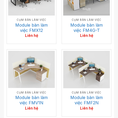
CỤM BÀN LÀM VIỆC
CỤM BÀN LÀM VIỆC
Module bàn làm
Module bàn làm
việc FMX12
việc FM4G-T
Liên hệ
Liên hệ
CỤM BÀN LÀM VIỆC
CỤM BÀN LÀM VIỆC
Module bàn làm
Module bàn làm
việc FMV1N
việc FMF2N
Liên hệ
Liên hệ