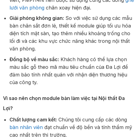
lưới văn phòng
chân xoay hiện đại.
Giải phóng không gian:
So với việc sử dụng các mẫu
bàn chân sắt đơn lẻ, thiết kế module giúp tối ưu hóa
diện tích mặt sàn, tạo thêm nhiều khoảng trống cho
lối đi và các khu vực chức năng khác trong nội thất
văn phòng.
Đồng bộ về màu sắc:
Khách hàng có thể lựa chọn
màu sắc gỗ theo mã màu tiêu chuẩn của Đa Lợi để
đảm bảo tính nhất quán với nhận diện thương hiệu
của công ty.
Vì sao nên chọn module bàn làm việc tại Nội thất Đa
Lợi?
Chất lượng cam kết:
Chúng tôi cung cấp các dòng
bàn nhân viên
đạt chuẩn về độ bền và tính thẩm mỹ
cao nhất trên thị trường.