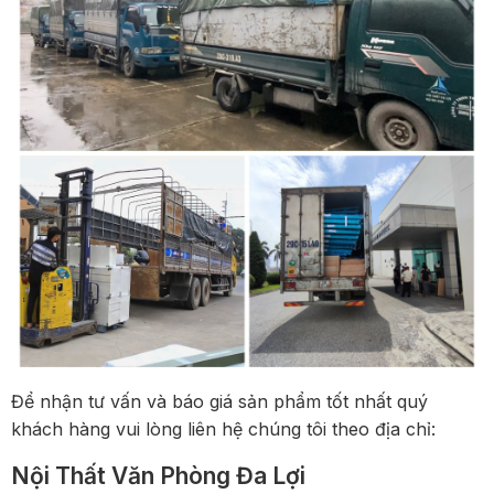
Để nhận tư vấn và báo giá sản phẩm tốt nhất quý
khách hàng vui lòng liên hệ chúng tôi theo địa chỉ:
Nội Thất Văn Phòng Đa Lợi