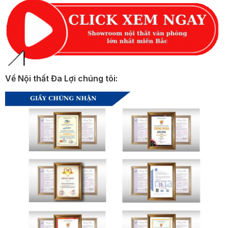
Về Nội thất Đa Lợi chúng tôi: