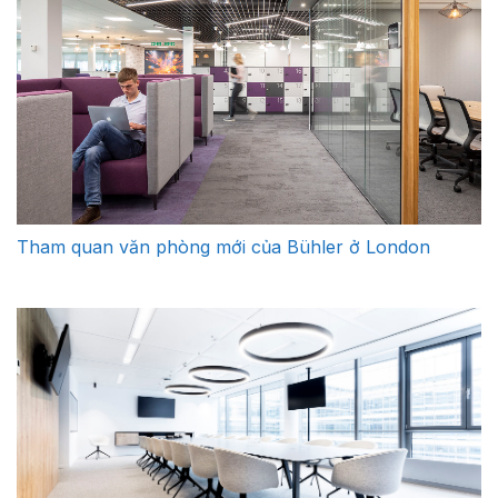
Tham quan văn phòng mới của Bühler ở London