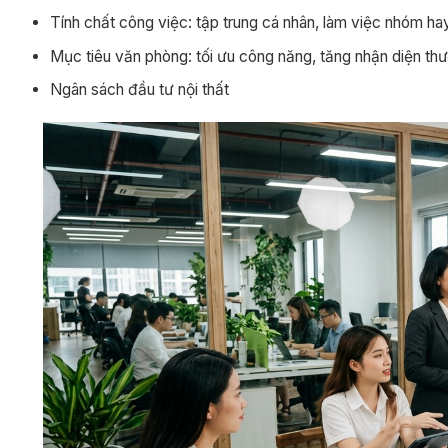
Tính chất công việc: tập trung cá nhân, làm việc nhóm ha
Mục tiêu văn phòng: tối ưu công năng, tăng nhận diện thư
Ngân sách đầu tư nội thất