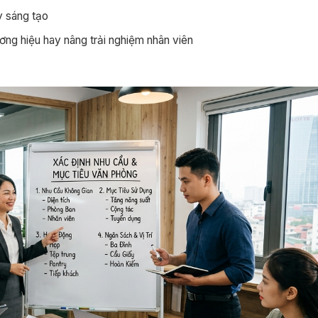
y sáng tạo
ơng hiệu hay nâng trải nghiệm nhân viên