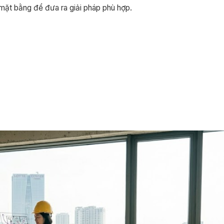
 mặt bằng để đưa ra giải pháp phù hợp.