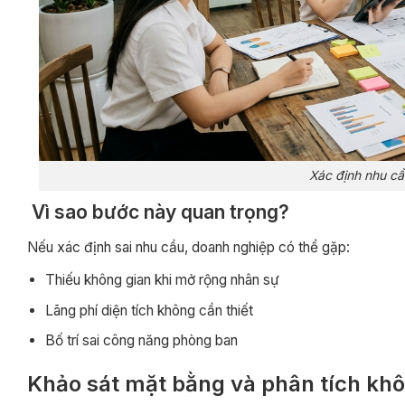
Xác định nhu cầ
Vì sao bước này quan trọng?
Nếu xác định sai nhu cầu, doanh nghiệp có thể gặp:
Thiếu không gian khi mở rộng nhân sự
Lãng phí diện tích không cần thiết
Bố trí sai công năng phòng ban
Khảo sát mặt bằng và phân tích khô