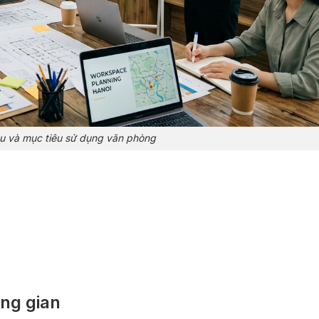
u và mục tiêu sử dụng văn phòng
ng gian