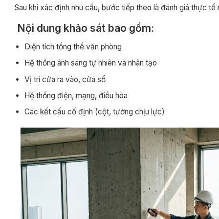
Sau khi xác định nhu cầu, bước tiếp theo là đánh giá thực tế
Nội dung khảo sát bao gồm:
Diện tích tổng thể văn phòng
Hệ thống ánh sáng tự nhiên và nhân tạo
Vị trí cửa ra vào, cửa sổ
Hệ thống điện, mạng, điều hòa
Các kết cấu cố định (cột, tường chịu lực)