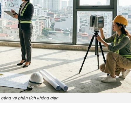
 bằng và phân tích không gian