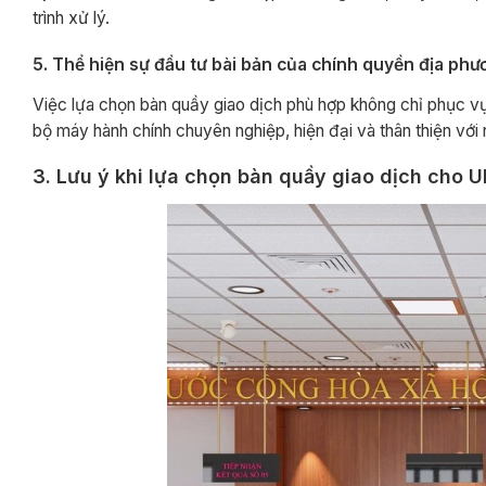
trình xử lý.
5. Thể hiện sự đầu tư bài bản của chính quyền địa ph
Việc lựa chọn bàn quầy giao dịch phù hợp không chỉ phục vụ
bộ máy hành chính chuyên nghiệp, hiện đại và thân thiện với 
3. Lưu ý khi lựa chọn bàn quầy giao dịch cho 