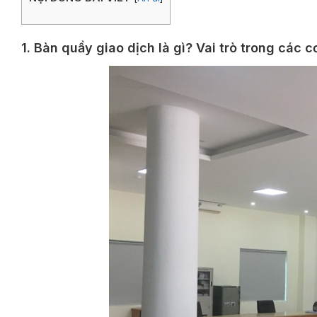
1. Bàn quầy giao dịch là gì? Vai trò trong các