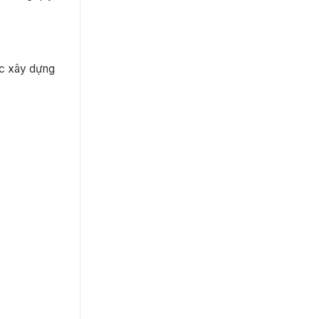
ệc xây dựng