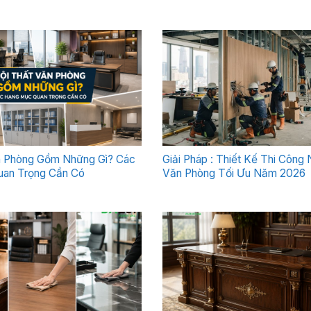
n Phòng Gồm Những Gì? Các
Giải Pháp : Thiết Kế Thi Công 
an Trọng Cần Có
Văn Phòng Tối Ưu Năm 2026