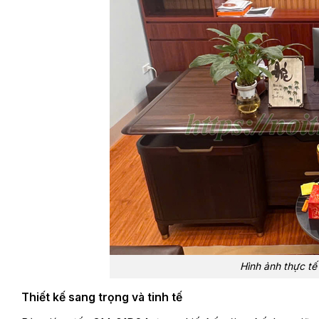
Hình ảnh thực t
Thiết kế sang trọng và tinh tế