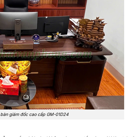
ế bàn giám đốc cao cấp GM-01D24