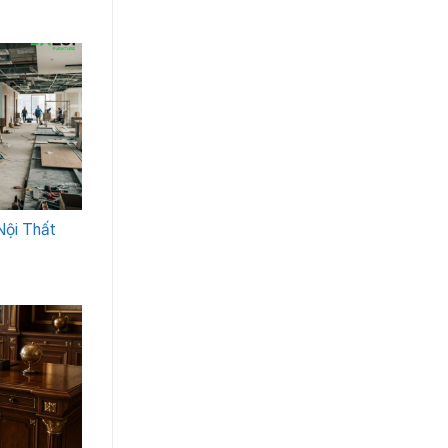
Nội Thất