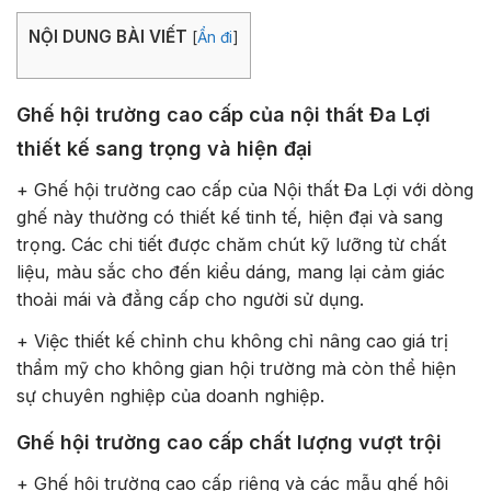
NỘI DUNG BÀI VIẾT
[
Ẩn đi
]
Ghế hội trường cao cấp của nội thất Đa Lợi
thiết kế sang trọng và hiện đại
+ Ghế hội trường cao cấp của Nội thất Đa Lợi với dòng
ghế này thường có thiết kế tinh tế, hiện đại và sang
trọng. Các chi tiết được chăm chút kỹ lưỡng từ chất
liệu, màu sắc cho đến kiểu dáng, mang lại cảm giác
thoải mái và đẳng cấp cho người sử dụng.
+ Việc thiết kế chỉnh chu không chỉ nâng cao giá trị
thẩm mỹ cho không gian hội trường mà còn thể hiện
sự chuyên nghiệp của doanh nghiệp.
Ghế hội trường cao cấp chất lượng vượt trội
+ Ghế hội trường cao cấp riêng và các mẫu ghế hội