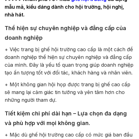
mẫu mã, kiểu dáng dành cho hội trường, hội nghị,
nhà hát.
Thể hiện sự chuyên nghiệp và đẳng cấp của
doanh nghiệp
+ Việc trang bị ghế hội trường cao cấp là một cách để
doanh nghiệp thể hiện sự chuyên nghiệp và đẳng cấp
của mình. Đây là yếu tố quan trọng giúp doanh nghiệp
tạo ấn tượng tốt với đối tác, khách hàng và nhân viên.
+ Một không gian hội họp được trang bị ghế cao cấp
sẽ mang lại cảm giác tin tưởng và yên tâm hơn cho
những người tham dự.
Tiết kiệm chi phí dài hạn – Lựa chọn đa dạng
và phù hợp với mọi không gian.
+ Mặc dù ghế hội trường cao cấp có mức giá ban đầu