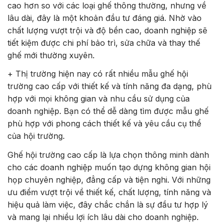
cao hơn so với các loại ghế thông thường, nhưng về
lâu dài, đây là một khoản đầu tư đáng giá. Nhờ vào
chất lượng vượt trội và độ bền cao, doanh nghiệp sẽ
tiết kiệm được chi phí bảo trì, sửa chữa và thay thế
ghế mới thường xuyên.
+ Thị trường hiện nay có rất nhiều mẫu ghế hội
trường cao cấp với thiết kế và tính năng đa dạng, phù
hợp với mọi không gian và nhu cầu sử dụng của
doanh nghiệp. Bạn có thể dễ dàng tìm được mẫu ghế
phù hợp với phong cách thiết kế và yêu cầu cụ thể
của hội trường.
Ghế hội trường cao cấp là lựa chọn thông minh dành
cho các doanh nghiệp muốn tạo dựng không gian hội
họp chuyên nghiệp, đẳng cấp và tiện nghi. Với những
ưu điểm vượt trội về thiết kế, chất lượng, tính năng và
hiệu quả làm việc, đây chắc chắn là sự đầu tư hợp lý
và mang lại nhiều lợi ích lâu dài cho doanh nghiệp.