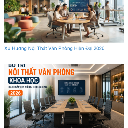
Xu Hướng Nội Thất Văn Phòng Hiện Đại 2026