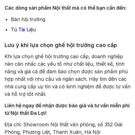
Các dòng sản phẩm Nội thất mà có thể bạn cần đến:
Bàn hội trường
Tủ Tài Liệu
Lưu ý khi lựa chọn ghế hội trường cao cấp
Khi lựa chọn ghế hội trường cao cấp, doanh nghiệp
nên cân nhắc các yếu tố như chất liệu, thiết kế, tính
năng và giá cả để đảm bảo chọn được sản phẩm phù
hợp nhất với nhu cầu và ngân sách. Hãy tìm đến các
nhà cung cấp uy tín và có kinh nghiệm để được tư vấn
và hỗ trợ tốt nhất.
Liên hệ ngay để nhận được báo giá và tư vấn miễn phí
từ Nội thất Đa Lợi!
Địa chỉ: Showroom Nội thất văn phòng, số 352 Giải
Phóng, Phương Liệt, Thanh Xuân, Hà Nội