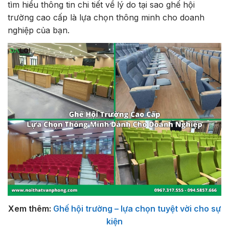
tìm hiểu thông tin chi tiết về lý do tại sao ghế hội
trường cao cấp là lựa chọn thông minh cho doanh
nghiệp của bạn.
Xem thêm:
Ghế hội trường – lựa chọn tuyệt vời cho sự
kiện