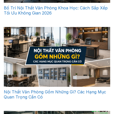
Bố Trí Nội Thất Văn Phòng Khoa Học: Cách Sắp Xếp
Tối Ưu Không Gian 2026
Nội Thất Văn Phòng Gồm Những Gì? Các Hạng Mục
Quan Trọng Cần Có