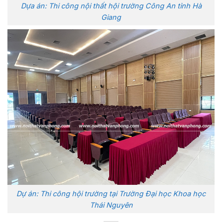
Dựa án: Thi công nội thất hội trường Công An tỉnh Hà
Giang
Dự án: Thi công hội trường tại Trường Đại học Khoa học
Thái Nguyên