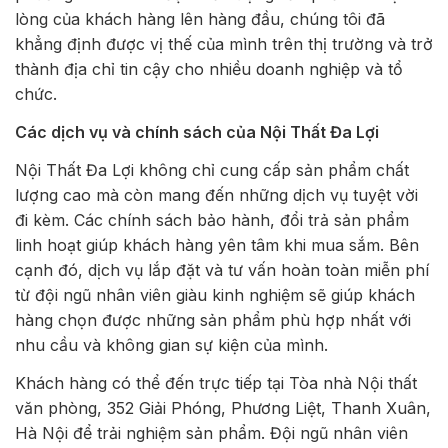
lòng của khách hàng lên hàng đầu, chúng tôi đã
khẳng định được vị thế của mình trên thị trường và trở
thành địa chỉ tin cậy cho nhiều doanh nghiệp và tổ
chức.
Các dịch vụ và chính sách của Nội Thất Đa Lợi
Nội Thất Đa Lợi không chỉ cung cấp sản phẩm chất
lượng cao mà còn mang đến những dịch vụ tuyệt vời
đi kèm. Các chính sách bảo hành, đổi trả sản phẩm
linh hoạt giúp khách hàng yên tâm khi mua sắm. Bên
cạnh đó, dịch vụ lắp đặt và tư vấn hoàn toàn miễn phí
từ đội ngũ nhân viên giàu kinh nghiệm sẽ giúp khách
hàng chọn được những sản phẩm phù hợp nhất với
nhu cầu và không gian sự kiện của mình.
Khách hàng có thể đến trực tiếp tại Tòa nhà Nội thất
văn phòng, 352 Giải Phóng, Phương Liệt, Thanh Xuân,
Hà Nội để trải nghiệm sản phẩm. Đội ngũ nhân viên