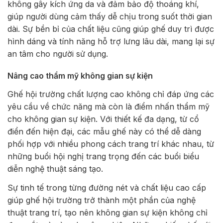
không gây kích ứng da và đảm bảo độ thoáng khí,
giúp người dùng cảm thấy dễ chịu trong suốt thời gian
dài. Sự bền bỉ của chất liệu cũng giúp ghế duy trì được
hình dáng và tính năng hỗ trợ lưng lâu dài, mang lại sự
an tâm cho người sử dụng.
Nâng cao thẩm mỹ không gian sự kiện
Ghế hội trường chất lượng cao không chỉ đáp ứng các
yêu cầu về chức năng mà còn là điểm nhấn thẩm mỹ
cho không gian sự kiện. Với thiết kế đa dạng, từ cổ
điển đến hiện đại, các mẫu ghế này có thể dễ dàng
phối hợp với nhiều phong cách trang trí khác nhau, từ
những buổi hội nghị trang trọng đến các buổi biểu
diễn nghệ thuật sáng tạo.
Sự tinh tế trong từng đường nét và chất liệu cao cấp
giúp ghế hội trường trở thành một phần của nghệ
thuật trang trí, tạo nên không gian sự kiện không chỉ