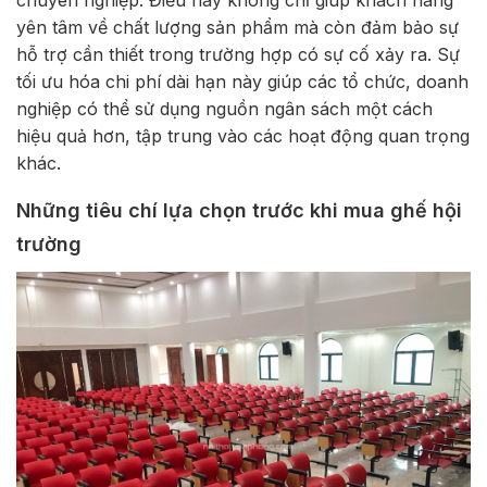
chuyên nghiệp. Điều này không chỉ giúp khách hàng
yên tâm về chất lượng sản phẩm mà còn đảm bảo sự
hỗ trợ cần thiết trong trường hợp có sự cố xảy ra. Sự
tối ưu hóa chi phí dài hạn này giúp các tổ chức, doanh
nghiệp có thể sử dụng nguồn ngân sách một cách
hiệu quả hơn, tập trung vào các hoạt động quan trọng
khác.
Những tiêu chí lựa chọn trước khi mua ghế hội
trường