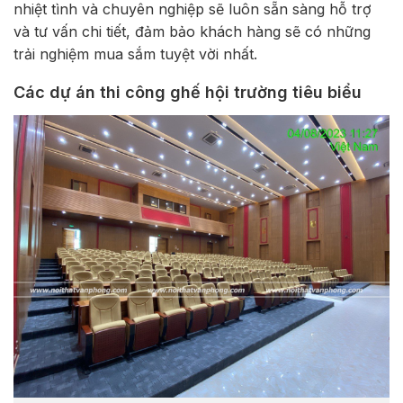
nhiệt tình và chuyên nghiệp sẽ luôn sẵn sàng hỗ trợ
và tư vấn chi tiết, đảm bảo khách hàng sẽ có những
trải nghiệm mua sắm tuyệt vời nhất.
Các dự án thi công ghế hội trường tiêu biểu