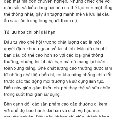
đẹp mắt mà còn chuyên nghiệp. Những chiếc ghế với
màu sắc và kiểu dáng hài hòa có thể tạo nên một tổng
thể thống nhất, gây ấn tượng mạnh mẽ và lưu lại dấu
ấn sâu sắc trong lòng người tham dự.
Tối ưu hóa chi phí dài hạn
Đầu tư vào ghế hội trường chất lượng cao là một
quyết định khôn ngoan về tài chính. Mặc dù chi phí
ban đầu có thể cao hơn so với các loại ghế thông
thường, nhưng lợi ích dài hạn mà nó mang lại hoàn
toàn xứng đáng. Ghế chất lượng cao thường được làm
từ những chất liệu bền bỉ, có khả năng chống chịu tốt
trước các tác động môi trường và sử dụng liên tục.
Điều này giúp giảm thiểu chi phí thay thế và sửa chữa
trong suốt thời gian sử dụng.
Bên cạnh đó, các sản phẩm cao cấp thường đi kèm
với chế độ bảo hành dài hạn và dịch vụ hậu mãi