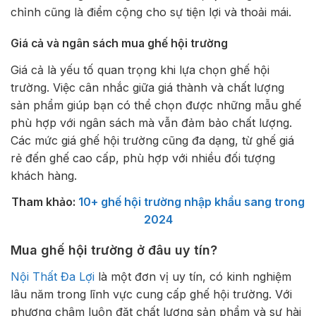
chỉnh cũng là điểm cộng cho sự tiện lợi và thoải mái.
Giá cả và ngân sách mua ghế hội trường
Giá cả là yếu tố quan trọng khi lựa chọn ghế hội
trường. Việc cân nhắc giữa giá thành và chất lượng
sản phẩm giúp bạn có thể chọn được những mẫu ghế
phù hợp với ngân sách mà vẫn đảm bảo chất lượng.
Các mức giá ghế hội trường cũng đa dạng, từ ghế giá
rẻ đến ghế cao cấp, phù hợp với nhiều đối tượng
khách hàng.
Tham khảo:
10+ ghế hội trường nhập khẩu sang trong
2024
Mua ghế hội trường ở đâu uy tín?
Nội Thất Đa Lợi
là một đơn vị uy tín, có kinh nghiệm
lâu năm trong lĩnh vực cung cấp ghế hội trường. Với
phương châm luôn đặt chất lượng sản phẩm và sự hài