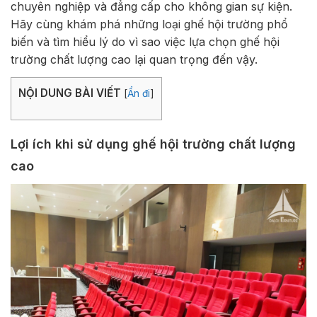
chuyên nghiệp và đẳng cấp cho không gian sự kiện.
Hãy cùng khám phá những loại ghế hội trường phổ
biến và tìm hiểu lý do vì sao việc lựa chọn ghế hội
trường chất lượng cao lại quan trọng đến vậy.
NỘI DUNG BÀI VIẾT
[
Ẩn đi
]
Lợi ích khi sử dụng ghế hội trường chất lượng
cao