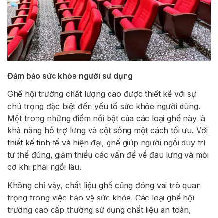
Đảm bảo sức khỏe người sử dụng
Ghế hội trường chất lượng cao được thiết kế với sự
chú trọng đặc biệt đến yếu tố sức khỏe người dùng.
Một trong những điểm nổi bật của các loại ghế này là
khả năng hỗ trợ lưng và cột sống một cách tối ưu. Với
thiết kế tinh tế và hiện đại, ghế giúp người ngồi duy trì
tư thế đúng, giảm thiểu các vấn đề về đau lưng và mỏi
cơ khi phải ngồi lâu.
Không chỉ vậy, chất liệu ghế cũng đóng vai trò quan
trọng trong việc bảo vệ sức khỏe. Các loại ghế hội
trường cao cấp thường sử dụng chất liệu an toàn,