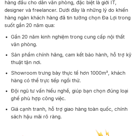
hàng đầu cho dân văn phòng, đặc biệt là giới IT,
designer và freelancer. Dưới đây là những lý do khiến
hàng ngàn khách hàng đã tin tưởng chọn Đa Lợi trong
suốt gần 20 năm qua:
Gần 20 năm kinh nghiệm trong cung cấp nội thất
văn phòng.
Sản phẩm chính hãng, cam kết bảo hành, hỗ trợ kỹ
thuật tận nơi.
Showroom trưng bày thực tế hơn 1000m², khách
hàng có thể trực tiếp ngồi thử.
Đội ngũ tư vấn hiểu nghề, giúp bạn chọn đúng loại
ghế phù hợp công việc.
Giá cạnh tranh, hỗ trợ giao hàng toàn quốc, chính
sách hậu mãi rõ ràng.