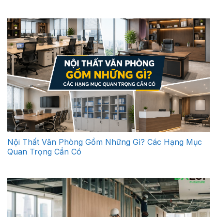
Nội Thất Văn Phòng Gồm Những Gì? Các Hạng Mục
Quan Trọng Cần Có