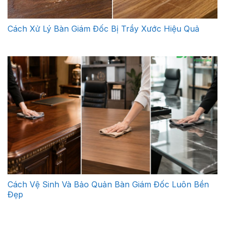
Cách Xử Lý Bàn Giám Đốc Bị Trầy Xước Hiệu Quả
Cách Vệ Sinh Và Bảo Quản Bàn Giám Đốc Luôn Bền
Đẹp