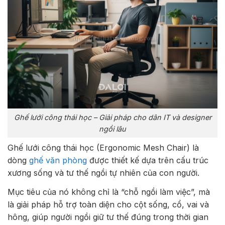
Ghế lưới công thái học – Giải pháp cho dân IT và designer
ngồi lâu
Ghế lưới công thái học (Ergonomic Mesh Chair) là
dòng
ghế văn phòng
được thiết kế dựa trên cấu trúc
xương sống và tư thế ngồi tự nhiên của con người.
Mục tiêu của nó không chỉ là “chỗ ngồi làm việc”, mà
là giải pháp hỗ trợ toàn diện cho cột sống, cổ, vai và
hông, giúp người ngồi giữ tư thế đúng trong thời gian