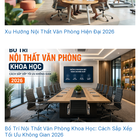
Xu Hướng Nội Thất Văn Phòng Hiện Đại 2026
Bố Trí Nội Thất Văn Phòng Khoa Học: Cách Sắp Xếp
Tối Ưu Không Gian 2026