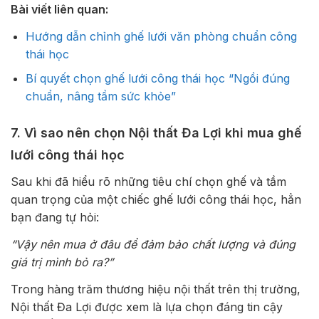
Bài viết liên quan:
Hướng dẫn chỉnh ghế lưới văn phòng chuẩn công
thái học
Bí quyết chọn ghế lưới công thái học “Ngồi đúng
chuẩn, nâng tầm sức khỏe”
7. Vì sao nên chọn Nội thất Đa Lợi khi mua ghế
lưới công thái học
Sau khi đã hiểu rõ những tiêu chí chọn ghế và tầm
quan trọng của một chiếc ghế lưới công thái học, hẳn
bạn đang tự hỏi:
“Vậy nên mua ở đâu để đảm bảo chất lượng và đúng
giá trị mình bỏ ra?”
Trong hàng trăm thương hiệu nội thất trên thị trường,
Nội thất Đa Lợi được xem là lựa chọn đáng tin cậy