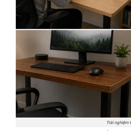
Trải nghiệm 