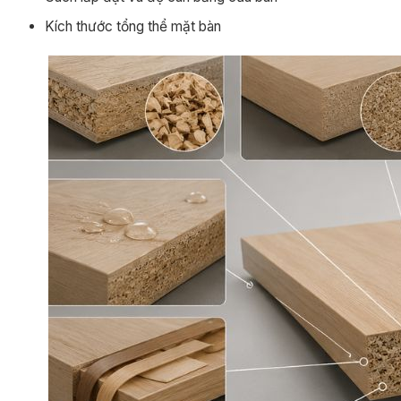
Kích thước tổng thể mặt bàn