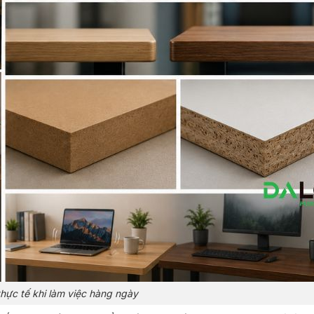
thực tế khi làm việc hàng ngày