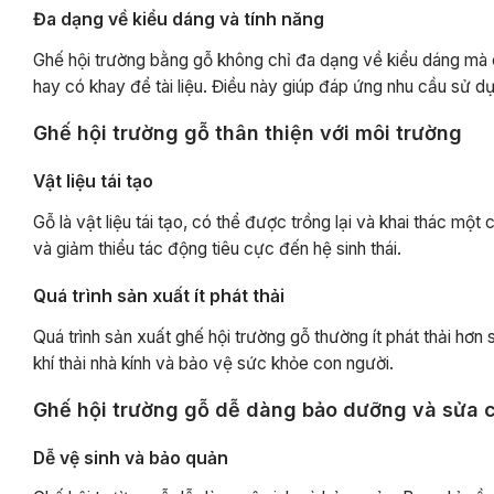
Đa dạng về kiểu dáng và tính năng
Ghế hội trường bằng gỗ không chỉ đa dạng về kiểu dáng mà cò
hay có khay để tài liệu. Điều này giúp đáp ứng nhu cầu sử 
Ghế hội trường gỗ thân thiện với môi trường
Vật liệu tái tạo
Gỗ là vật liệu tái tạo, có thể được trồng lại và khai thác 
và giảm thiểu tác động tiêu cực đến hệ sinh thái.
Quá trình sản xuất ít phát thải
Quá trình sản xuất ghế hội trường gỗ thường ít phát thải hơn 
khí thải nhà kính và bảo vệ sức khỏe con người.
Ghế hội trường gỗ dễ dàng bảo dưỡng và sửa 
Dễ vệ sinh và bảo quản