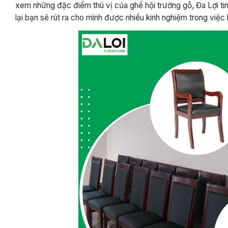
xem những đặc điểm thú vị của ghế hội trường gỗ, Đa Lợi tin
lại bạn sẽ rút ra cho mình được nhiều kinh nghiệm trong việc